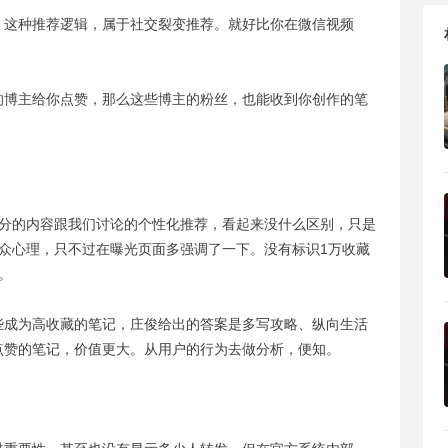
。这种推荐逻辑，属于社交裂变推荐。就好比你在微信视频
的博主给你点赞，那么这些博主的粉丝，也能收到你创作的笔
部分的内容跟我们讨论的个性化推荐，看起来没什么区别，只是
众心理，只不过在曝光页面多强调了一下。没有标识1万收藏
。
些成为高收藏的笔记，庄俊给出的答案是多写攻略、纵向生活
点赞的笔记，价值更大。从用户的行为去做分析，便知。