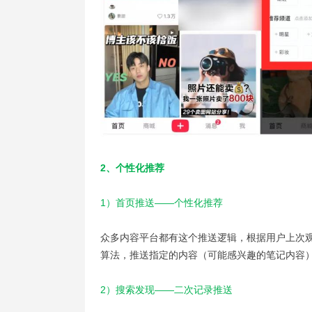
2、个性化推荐
1）首页推送——个性化推荐
众多内容平台都有这个推送逻辑，根据用户上次
算法，推送指定的内容（可能感兴趣的笔记内容）
2）搜索发现——二次记录推送