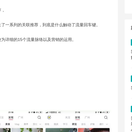
荐，
生了一系列的关联推荐，到底是什么触动了流量回车键。
为详细的15个流量脉络以及营销的运用。