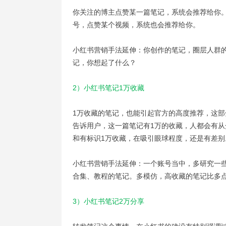
你关注的博主点赞某一篇笔记，系统会推荐给你
号，点赞某个视频，系统也会推荐给你。
小红书营销手法延伸：你创作的笔记，圈层人群
记，你想起了什么？
2）小红书笔记1万收藏
1万收藏的笔记，也能引起官方的高度推荐，这
告诉用户，这一篇笔记有1万的收藏，人都会有从
和有标识1万收藏，在吸引眼球程度，还是有差别
小红书营销手法延伸：一个账号当中，多研究一
合集、教程的笔记。多模仿，高收藏的笔记比多
3）小红书笔记2万分享