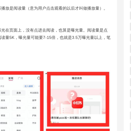
万播放是阅读量（意为用户点击观看的以后才叫做播放量）。
曝光在页面上，没有点进去阅读，也算是曝光量。阅读量是点
量5K，曝光量可能要7-15倍，也就是3.5万曝光量以上，笔