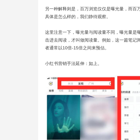
另一种解释则是，百万浏览仅仅是曝光量，而百
具体是怎么样的，我们静待观察。
这里注意一下，曝光量与阅读量不同，曝光量是
击进去阅读，才叫做阅读量。例如，这一篇笔记阅读
者通常以10倍-15倍之间来预估。
小红书营销手法延伸：如上。