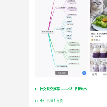
1、社交裂变推荐 ——小红书新动作
1）小红书博主点赞