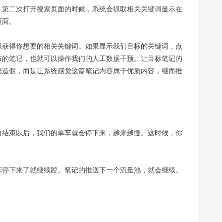
。第二次打开搜索页面的时候，系统会抓取相关关键词显示在
页面。
以获得你想要的相关关键词。如果显示我们目标的关键词，点
布的笔记，也就可以操作我们的人工数据干预。让目标笔记的
据造假，而是让系统感觉这篇笔记内容属于优质内容，继而推
力结束以后，我们的单车就会停下来，越来越慢。这时候，你
车停下来了就继续蹬。笔记的推送下一个流量池，就会继续。