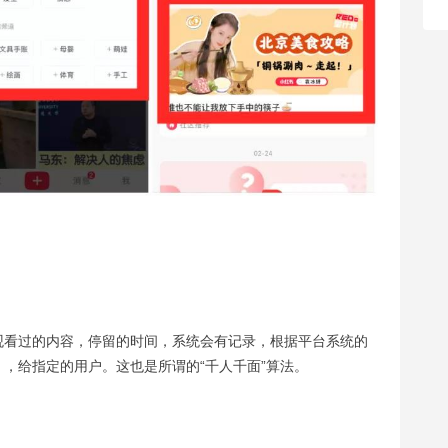
观看过的内容，停留的时间，系统会有记录，根据平台系统的
，给指定的用户。这也是所谓的“千人千面”算法。