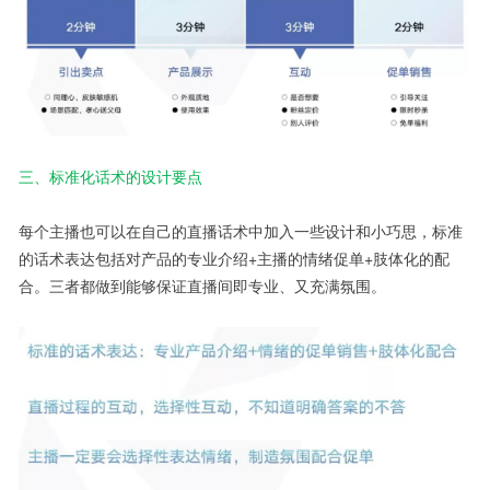
三、标准化话术的设计要点
每个主播也可以在自己的直播话术中加入一些设计和小巧思，标准
的话术表达包括对产品的专业介绍+主播的情绪促单+肢体化的配
合。三者都做到能够保证直播间即专业、又充满氛围。