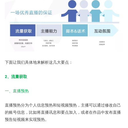
下面让我们具体地来解析这几大要点：
2、流量获取
一、直播预热
直播预热分为个人信息预热和短视频预热，主播可以通过修改自己
的账号信息，比如将直播讯息和要点加入，或者在作品中发布直播
预告短视频来实现预热。