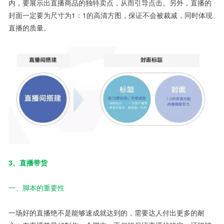
内，要展示出直播商品的独特卖点，从而引导点击。另外，直播的
封面一定要为尺寸为1：1的高清方图，保证不会被裁减，同时体现
直播的质量。
3、直播带货
一、脚本的重要性
一场好的直播绝不是能够速成就达到的，需要达人付出更多的耐