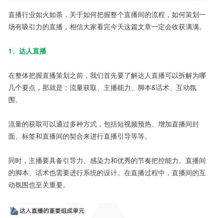
直播行业如火如荼，关于如何把握整个直播间的流程，如何策划一
场有吸引力的直播，相信大家看完今天这篇文章一定会收获满满。
1、达人直播
在整体把握直播策划之前，我们首先要了解达人直播可以拆解为哪
几个要点，那就是：流量获取、主播能力、脚本&话术、互动氛
围。
流量的获取可以通过多种方式，包括短视频预热、增加直播间封
面、标签和直播间的契合来进行直播引导等等。
同时，主播要具备引导力、感染力和优秀的节奏把控能力。直播间
的脚本、话术也需要进行系统的设计。在直播过程中，直播间的互
动氛围也至关重要。