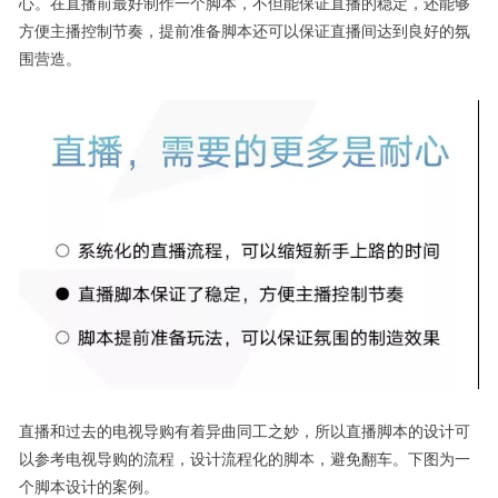
心。在直播前最好制作一个脚本，不但能保证直播的稳定，还能够
方便主播控制节奏，提前准备脚本还可以保证直播间达到良好的氛
围营造。
直播和过去的电视导购有着异曲同工之妙，所以直播脚本的设计可
以参考电视导购的流程，设计流程化的脚本，避免翻车。下图为一
个脚本设计的案例。