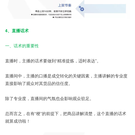
4、直播话术
一、话术的重要性
直播时，主播的话术要做到“精准提炼，适时表达”。
直播间中，主播的口播是成交转化的关键因素，主播讲解的专业度
直接影响了观众对其货品的信任度。
除了专业度，直播间的气氛也会影响观众驻足。
总而言之，在有“梗”的前提下，把商品讲解清楚，这个直播的话术
就算成功啦！