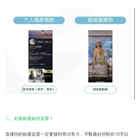
二、封面标题如何设置？
直播间的标题设置一定要做到简洁有力，字数最好控制在10字以