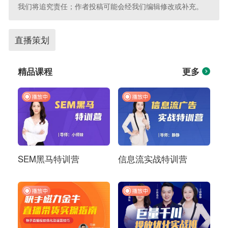
我们将追究责任；作者投稿可能会经我们编辑修改或补充。
直播策划
精品课程
更多
SEM黑马特训营
信息流实战特训营