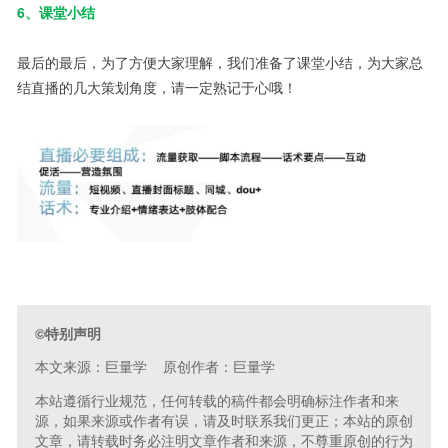
6、课堂小结
最后的最后，为了方便大家理解，我们准备了课堂小结，为大家总
结直播的几大策划角度，请一定熟记于心哦！
©特别声明
本文来源：巨量学 原创作者：巨量学
本站遵循行业规范，任何转载的稿件都会明确标注作者和来
源，如果来源或作者有误，请及时联系我们更正；本站的原创
文章，请转载时务必注明文章作者和来源，不尊重原创的行为