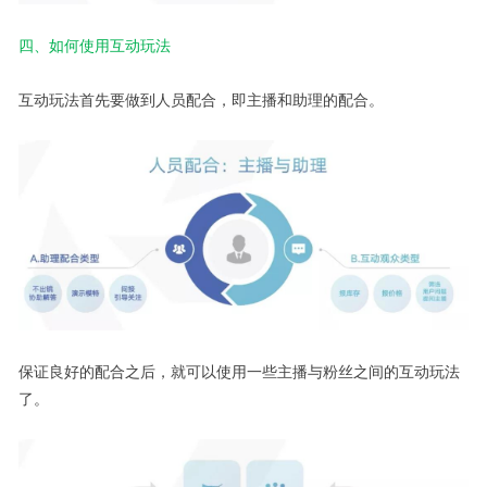
四、如何使用互动玩法
互动玩法首先要做到人员配合，即主播和助理的配合。
保证良好的配合之后，就可以使用一些主播与粉丝之间的互动玩法
了。