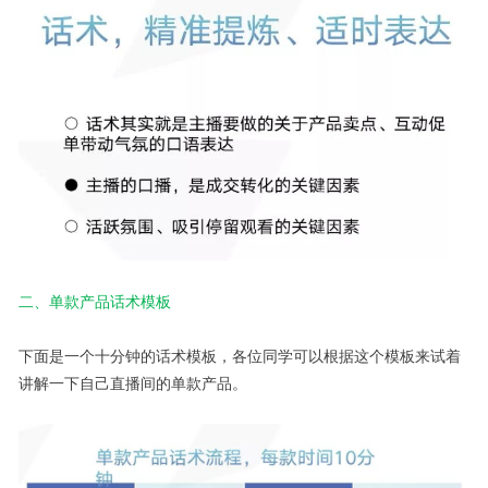
二、单款产品话术模板
下面是一个十分钟的话术模板，各位同学可以根据这个模板来试着
讲解一下自己直播间的单款产品。