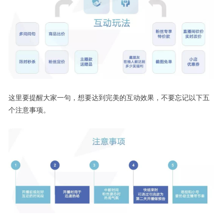
这里要提醒大家一句，想要达到完美的互动效果，不要忘记以下五
个注意事项。