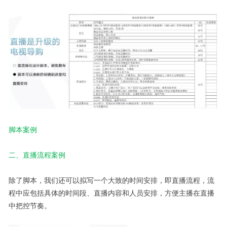
脚本案例
二、直播流程案例
除了脚本，我们还可以拟写一个大致的时间安排，即直播流程，流
程中应包括具体的时间段、直播内容和人员安排，方便主播在直播
中把控节奏。