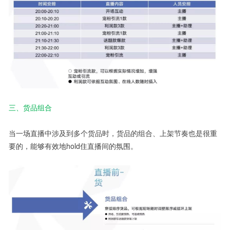
三、货品组合
当一场直播中涉及到多个货品时，货品的组合、上架节奏也是很重
要的，能够有效地hold住直播间的氛围。