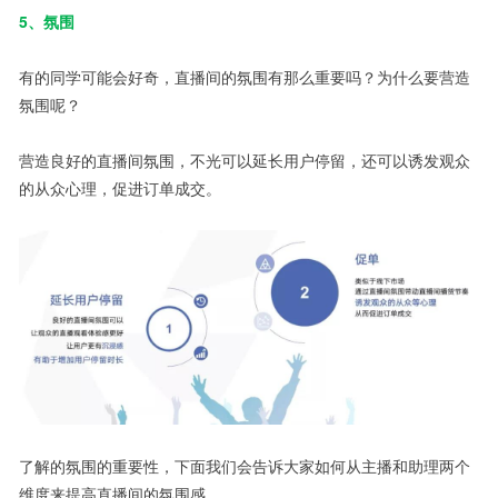
5、氛围
有的同学可能会好奇，直播间的氛围有那么重要吗？为什么要营造
氛围呢？
营造良好的直播间氛围，不光可以延长用户停留，还可以诱发观众
的从众心理，促进订单成交。
了解的氛围的重要性，下面我们会告诉大家如何从主播和助理两个
维度来提高直播间的氛围感。