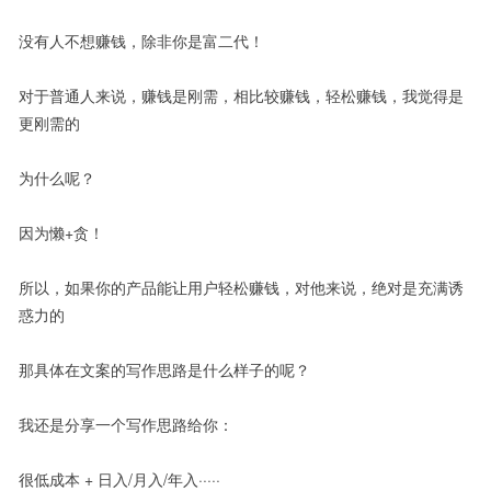
没有人不想赚钱，除非你是富二代！
对于普通人来说，赚钱是刚需，相比较赚钱，轻松赚钱，我觉得是
更刚需的
为什么呢？
因为懒+贪！
所以，如果你的产品能让用户轻松赚钱，对他来说，绝对是充满诱
惑力的
那具体在文案的写作思路是什么样子的呢？
我还是分享一个写作思路给你：
很低成本 + 日入/月入/年入·····