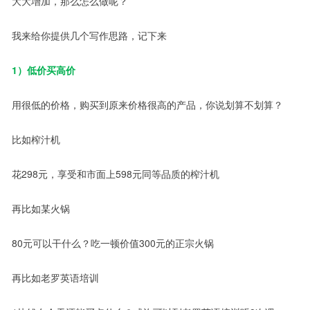
大大增加，那么怎么做呢？
我来给你提供几个写作思路，记下来
1）低价买高价
用很低的价格，购买到原来价格很高的产品，你说划算不划算？
比如榨汁机
花298元，享受和市面上598元同等品质的榨汁机
再比如某火锅
80元可以干什么？吃一顿价值300元的正宗火锅
再比如老罗英语培训