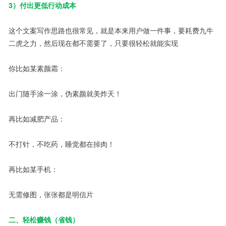
3）付出更低行动成本
这个文案写作思路也很常见，就是本来用户做一件事，要耗费九牛
二虎之力，然后现在都不需要了，只要很轻松就能实现
你比如某素颜霜：
出门随手涂一涂，伪素颜就美炸天！
再比如减肥产品：
不打针，不吃药，睡觉都在掉肉！
再比如某手机：
无需修图，张张都是明信片
二、轻松赚钱（省钱）