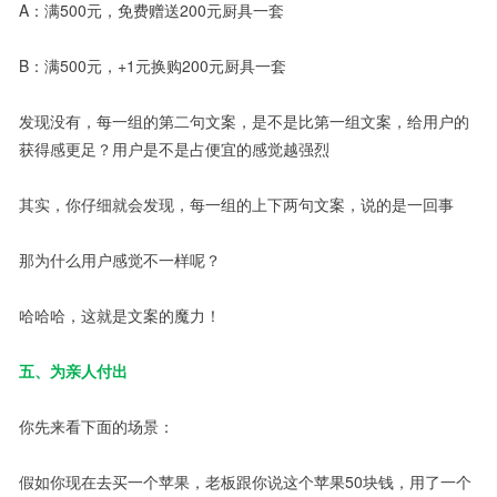
A：满500元，免费赠送200元厨具一套
B：满500元，+1元换购200元厨具一套
发现没有，每一组的第二句文案，是不是比第一组文案，给用户的
获得感更足？用户是不是占便宜的感觉越强烈
其实，你仔细就会发现，每一组的上下两句文案，说的是一回事
那为什么用户感觉不一样呢？
哈哈哈，这就是文案的魔力！
五、为亲人付出
你先来看下面的场景：
假如你现在去买一个苹果，老板跟你说这个苹果50块钱，用了一个