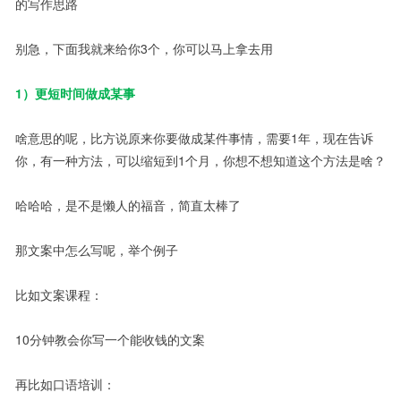
的写作思路
别急，下面我就来给你3个，你可以马上拿去用
1）更短时间做成某事
啥意思的呢，比方说原来你要做成某件事情，需要1年，现在告诉
你，有一种方法，可以缩短到1个月，你想不想知道这个方法是啥？
哈哈哈，是不是懒人的福音，简直太棒了
那文案中怎么写呢，举个例子
比如文案课程：
10分钟教会你写一个能收钱的文案
再比如口语培训：