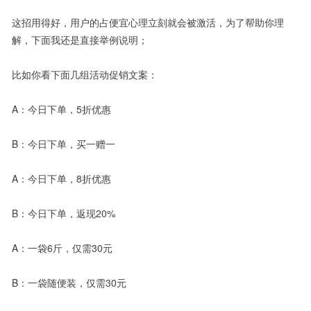
这招用得好，用户的占便宜心理立刻就会被激活，为了帮助你理
解，下面我还是直接举例说明；
比如你看下面几组活动促销文案：
A：今日下单，5折优惠
B：今日下单，买一赠一
A：今日下单，8折优惠
B：今日下单，返现20%
A：一袋6斤，仅需30元
B：一袋随便装，仅需30元