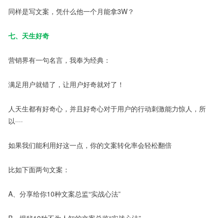
同样是写文案，凭什么他一个月能拿3W？
七、天生好奇
营销界有一句名言，我奉为经典：
满足用户就错了，让用户好奇就对了！
人天生都有好奇心，并且好奇心对于用户的行动刺激能力惊人，所
以····
如果我们能利用好这一点，你的文案转化率会轻松翻倍
比如下面两句文案：
A、分享给你10种文案总监“实战心法”