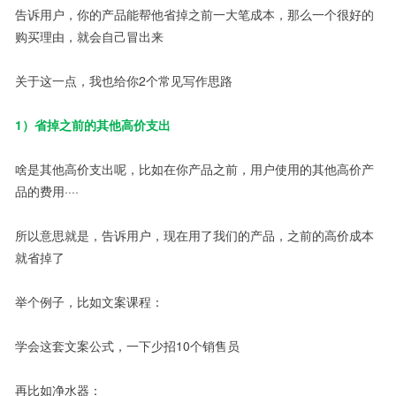
告诉用户，你的产品能帮他省掉之前一大笔成本，那么一个很好的
购买理由，就会自己冒出来
关于这一点，我也给你2个常见写作思路
1）省掉之前的其他高价支出
啥是其他高价支出呢，比如在你产品之前，用户使用的其他高价产
品的费用····
所以意思就是，告诉用户，现在用了我们的产品，之前的高价成本
就省掉了
举个例子，比如文案课程：
学会这套文案公式，一下少招10个销售员
再比如净水器：