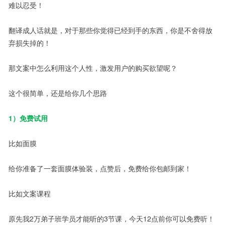
难以忍受！
翻译成人话就是，对于那些你觉得已经到手的东西，你是不舍得放
弃损失掉的！
那文案中怎么利用这个人性，激发用户的购买欲望呢？
这个很简单，还是给你几个思路
1）免费试用
比如面膜
给你准备了一套面膜体验装，点赞后，免费给你包邮到家！
比如文案课程
原先我2万弟子班学员才能听的3节课，今天12点前你可以免费听！