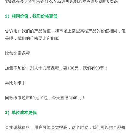
1块钱在今天还能买点什么？或许可以到老罗英语培训听8次课
2）相同价值，我们价格更低
告诉用户我们的产品价值，和市场上某些高端产品的价值相同，但
是呢，我们的价格要比它们低
比如文案课程
加量不加价！别人十几节课程，要198元，我们有90节！
再比如纸巾
同款纸巾超市99元10包，今天直播间49元！
3）单位成本更低
直接说就价格，用户可能会觉得高，这个时候，我们可以把产品价