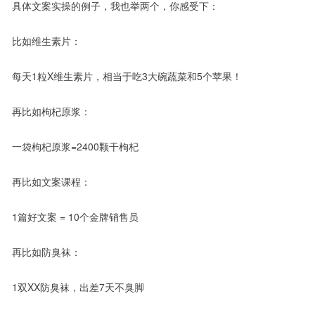
具体文案实操的例子，我也举两个，你感受下：
比如维生素片：
每天1粒X维生素片，相当于吃3大碗蔬菜和5个苹果！
再比如枸杞原浆：
一袋枸杞原浆=2400颗干枸杞
再比如文案课程：
1篇好文案 = 10个金牌销售员
再比如防臭袜：
1双XX防臭袜，出差7天不臭脚