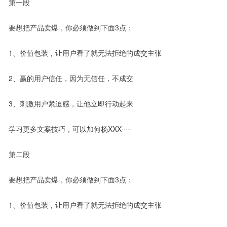
第一段
要想把产品卖爆，你必须做到下面3点：
1、价值包装，让用户看了就无法拒绝的成交主张
2、赢的用户信任，因为无信任，不成交
3、刺激用户紧迫感，让他立即行动起来
学习更多文案技巧，可以加何杨XXX·····
第二段
要想把产品卖爆，你必须做到下面3点：
1、价值包装，让用户看了就无法拒绝的成交主张