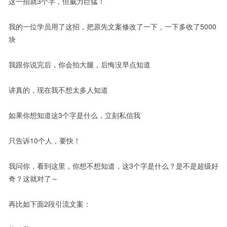
这一招就3个字，但威力巨猛！
我的一位学员用了这招，把原先文案修改了一下，一下多收了5000
块
我跟你说完后，你会拍大腿，后悔没早点知道
讲真的，现在我不想太多人知道
如果你想知道这3个字是什么，立刻私信我
只告诉10个人，要快！
我问你，看到这里，你想不想知道，这3个字是什么？是不是超级好
奇？这就对了～
再比如下面2段引流文案：