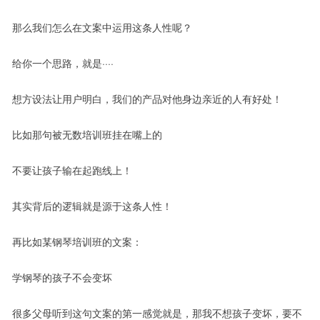
那么我们怎么在文案中运用这条人性呢？
给你一个思路，就是····
想方设法让用户明白，我们的产品对他身边亲近的人有好处！
比如那句被无数培训班挂在嘴上的
不要让孩子输在起跑线上！
其实背后的逻辑就是源于这条人性！
再比如某钢琴培训班的文案：
学钢琴的孩子不会变坏
很多父母听到这句文案的第一感觉就是，那我不想孩子变坏，要不