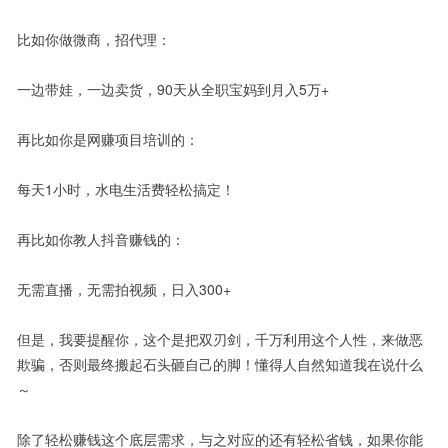
比如你做微商，招代理：
一边带娃，一边卖货，90天从全职宝妈到月入5万+
再比如你是网赚项目培训的：
每天1小时，水电生活费轻松搞定！
再比如你教人抖音赚钱的：
无需直播，无需拍视频，日入300+
但是，我要提醒你，这个是把双刃剑，千万利用这个人性，来做恶
欺骗，否则最终搬起石头砸自己的脚！懂得人自然知道我在说什么
～
除了轻松赚钱这个底层需求，与之对应的还有轻松省钱，如果你能