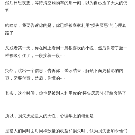
然后日思夜想，等待清空购物车的那一刻，以为自己捡了天大的便
宜
哈哈哈，我要告诉你的是，你已经被商家利用“损失厌恶”的心理套
路了
又或者某一天，你在网上看到一篇很喜欢的小说，然后你着了魔一
样被吸引住了，一段接着一段····
突然，跳出一个信息，告诉你，试读结束，解锁下面更精彩的内
容，需要付费，然后，你懂的····
其实，这个时候，你也是被别人利用你的“损失厌恶”心理给套路了
·····
所以，损失厌恶是人的天性，心理学上的概念是····
是指人们同时面对同样数量的收益和损失时，认为损失更加令他们