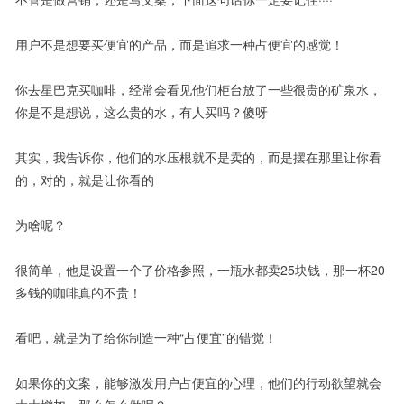
用户不是想要买便宜的产品，而是追求一种占便宜的感觉！
你去星巴克买咖啡，经常会看见他们柜台放了一些很贵的矿泉水，
你是不是想说，这么贵的水，有人买吗？傻呀
其实，我告诉你，他们的水压根就不是卖的，而是摆在那里让你看
的，对的，就是让你看的
为啥呢？
很简单，他是设置一个了价格参照，一瓶水都卖25块钱，那一杯20
多钱的咖啡真的不贵！
看吧，就是为了给你制造一种“占便宜”的错觉！
如果你的文案，能够激发用户占便宜的心理，他们的行动欲望就会