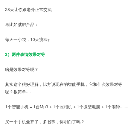
28天让你跟老外正常交流
再比如减肥产品：
每天一小袋，10天瘦3斤
2）两件事情效果对等
啥是效果对等呢？
其实这个很好理解，比方说现在的智能手机，它和什么效果对等
呢？很简单····
1个智能手机 = 1台Mp3 + 1个照相机 + 1个微型电脑 + 1个闹钟·······
买一个手机全齐了，多省事，你明白了吗？