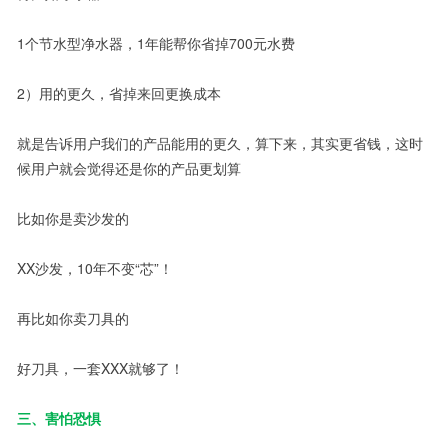
1个节水型净水器，1年能帮你省掉700元水费
2）用的更久，省掉来回更换成本
就是告诉用户我们的产品能用的更久，算下来，其实更省钱，这时
候用户就会觉得还是你的产品更划算
比如你是卖沙发的
XX沙发，10年不变“芯”！
再比如你卖刀具的
好刀具，一套XXX就够了！
三、害怕恐惧