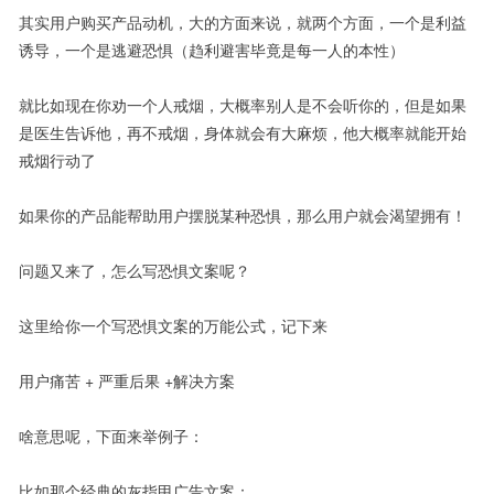
其实用户购买产品动机，大的方面来说，就两个方面，一个是利益
诱导，一个是逃避恐惧（趋利避害毕竟是每一人的本性）
就比如现在你劝一个人戒烟，大概率别人是不会听你的，但是如果
是医生告诉他，再不戒烟，身体就会有大麻烦，他大概率就能开始
戒烟行动了
如果你的产品能帮助用户摆脱某种恐惧，那么用户就会渴望拥有！
问题又来了，怎么写恐惧文案呢？
这里给你一个写恐惧文案的万能公式，记下来
用户痛苦 + 严重后果 +解决方案
啥意思呢，下面来举例子：
比如那个经典的灰指甲广告文案：