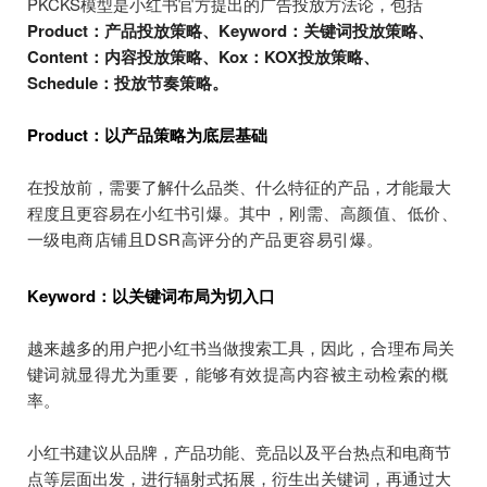
PKCKS模型是小红书官方提出的广告投放方法论，包括
Product：产品投放策略、Keyword：关键词投放策略、
Content：内容投放策略、Kox：KOX投放策略、
Schedule：投放节奏策略。
Product：以产品策略为底层基础
在投放前，需要了解什么品类、什么特征的产品，才能最大
程度且更容易在小红书引爆。
其中，刚需、高颜值、低价、
一级电商店铺且DSR高评分的产品更容易引爆。
Keyword：以关键词布局为切入口
越来越多的用户把小红书当做搜索工具，
因此，合理布局关
键词就显得尤为重要，能够有效提高内容被主动检索的概
率。
小红书建议从品牌，产品功能、竞品以及平台热点和电商节
点等层面出发，进行辐射式拓展，衍生出关键词，再通过大