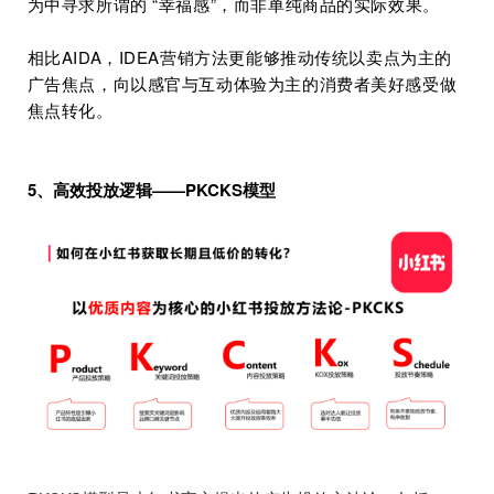
为中寻求所谓的 “幸福感”，而非单纯商品的实际效果。
相比AIDA，IDEA营销方法更能够推动传统以卖点为主的
广告焦点，向以感官与互动体验为主的消费者美好感受做
焦点转化。
5、高效投放逻辑——PKCKS模型