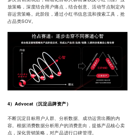
放策略，深度结合用户痛点，结合创意、活动节点制定内
容运营策略。
此阶段，通过小红书信息流和搜索工具，抢
占品类SOV。
4）Advocat（沉淀品牌资产）
不断沉淀目标用户人群、分析数据、成功运营出圈的内
容。根据消费数据分析用户的消费意向，提炼产品核心卖
点，深化营销策略，对产品进行口碑管理。