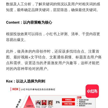
数据及人工分析，了解关键词的情况以及用户对相关词的感
知度，最终确定品牌关键词，层层筛选，确保最优关键词。
Content：以内容策略为核心
根据投放效果可以得出，小红书上评测、清单、干货内容更
容易出爆文。
此外，做具体的内容创作时，还应该多找结合点、注重首
图、最好视频+文字结合、文案通俗易懂、标题直击用户痛
点和需求、设置适当的矛盾激发用户兴趣等，这样才能把
对的内容种草给对的用户。
Kox：以达人选择为利剑