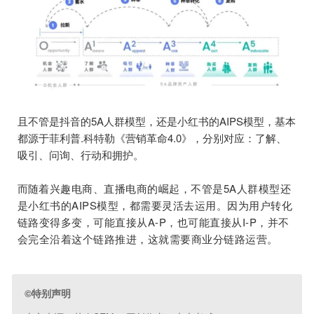
且不管是抖音的5A人群模型，还是小红书的AIPS模型，基本
都源于菲利普.科特勒《营销革命4.0》，分别对应：了解、
吸引、问询、行动和拥护。
而
随着兴趣电商、直播电商的崛起，不管是5A人群模型还
是小红书的AIPS模型，都需要灵活去运用。因为用户转化
链路变得多变，可能直接从A-P，也可能直接从I-P，并不
会完全沿着这个链路推进，这就需要商业分链路运营。
©特别声明