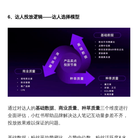
6、达人投放逻辑——达人选择模型
通过对达人的
基础数据、商业质量、种草质量
三个维度进行
全面评估，小红书帮助品牌解决达人笔记互动量参差不齐，
投放效果难以保证的问题。
基础数据：粉丝平均赞藏比、点赞中位数、粉丝活跃度&水