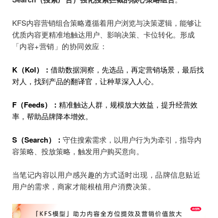
KFS内容营销组合策略遵循着用户浏览与决策逻辑，能够让
优质内容更精准地触达用户、影响决策、卡位转化。
形成
「内容+营销」的协同效应：
K（Kol）：
借助数据洞察，先选品，再定营销场景，最后找
对人，找到产品的翻译官，让种草深入人心。
F（Feeds）：
精准触达人群，规模放大效益，提升经营效
率，帮助品牌降本增效。
S（Search）：
守住搜索需求，以用户行为为牵引，指导内
容策略、投放策略，触发用户购买意向。
当笔记内容以用户感兴趣的方式适时出现，品牌信息贴近
用户的需求，商家才能根植用户消费决策。