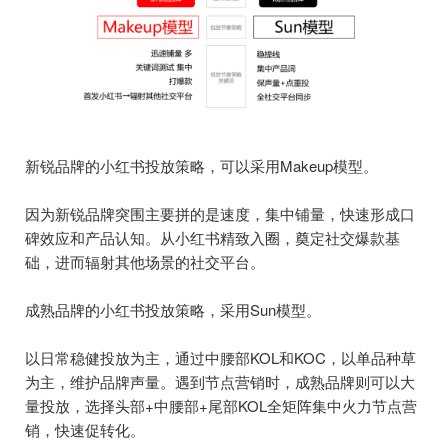
新锐品牌的小红书投放策略，可以采用Makeup模型。
因为新锐品牌突围主要拼的是速度，集中铺量，快速形成口
碑效应和产品认知。从小红书精致入圈，奠定社交爆款基
础，进而辐射其他场景的社交平台。
成熟品牌的小红书投放策略，采用Sun模型。
以日常稳健投放为主，通过中腰部KOL和KOC，以单品种草
为主，维护品牌声量。遇到节点营销时，成熟品牌则可以大
量投放，选择头部+中腰部+尾部KOL全矩阵集中火力节点营
销，快速促转化。