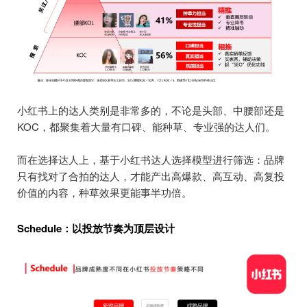
小红书上的达人类别是非常多的，不论是头部、中腰部还是
KOC，都聚集着大量有口碑、能种草、专业强的达人们。
而在选择达人上，基于小红书达人选择模型进行筛选：品牌
只有找对了合拍的达人，才能产出高爆款、高互动、高复投
价值的内容，种草效果更能事半功倍。
Schedule：以投放节奏为顶层设计