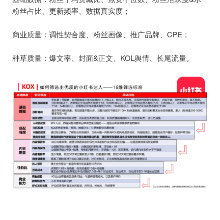
粉丝占比、更新频率、数据真实度；
商业质量：调性契合度、粉丝画像、推广品牌、CPE；
种草质量：爆文率、封面&正文、KOL舆情、长尾流量。