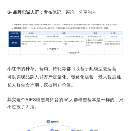
S- 品牌忠诚人群
：发布笔记、评论、分享的人
小红书的种草、营销、转化等都可以基于此模型去运营，
可以实现品牌人群资产定量化、链路化运营，最大程度延
长人群生命周期，挖掘用户价值。
其实这个AIPS模型与抖音的5A人群模型基本是一样的，只
不过改了叫法。