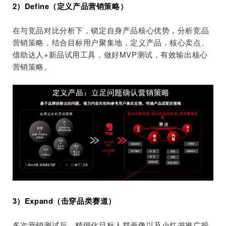
2）Define（定义产品营销策略）
在与竞品对比分析下，锁定自身产品核心优势，分析竞品
营销策略，结合目标用户聚集地，
定义产品，核心卖点、
借助达人+新品试用工具，做好MVP测试
，有效输出核心
营销策略。
3）Expand（击穿品类赛道）
多次营销测试后，精细化目标人群画像以及小红书推广投