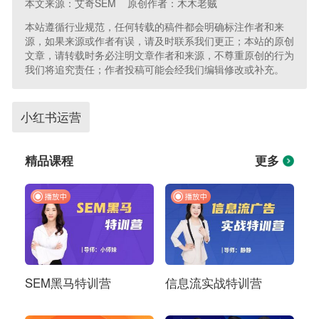
本文来源：艾奇SEM 原创作者：木木老贼
本站遵循行业规范，任何转载的稿件都会明确标注作者和来
源，如果来源或作者有误，请及时联系我们更正；本站的原创
文章，请转载时务必注明文章作者和来源，不尊重原创的行为
我们将追究责任；作者投稿可能会经我们编辑修改或补充。
小红书运营
精品课程
更多
SEM黑马特训营
信息流实战特训营