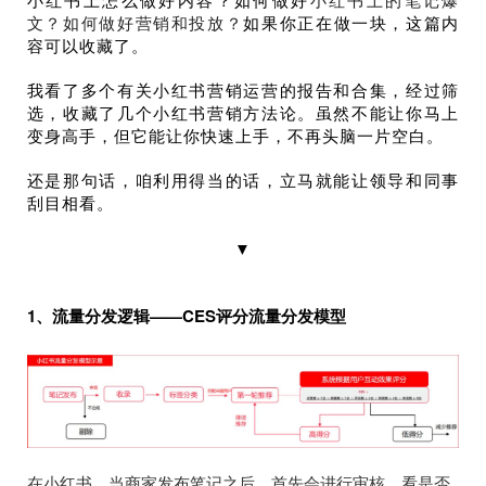
文？如何做好营销和投放？
如果你正在做一块，这篇内
容可以收藏了。
我看了多个有关小红书营销运营的报告和合集，经过筛
选，收藏了几个小红书营销方法论。虽然不能让你马上
变身高手，但它能让你快速上手，不再头脑一片空白。
还是那句话，
咱利用得当的话，立马就能让领导和同事
刮目相看
。
▼
1、流量分发逻辑——CES评分流量分发模型
在小红书，当商家发布笔记之后，首先会进行审核，看是否