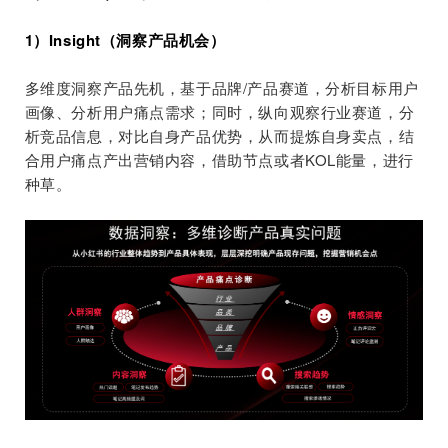
1）Insight（洞察产品机会）
多维度洞察产品先机，基于品牌/产品赛道，分析目标用户
画像、分析用户痛点需求；同时，纵向观察行业赛道，分
析竞品信息，对比自身产品优势，从而提炼自身卖点，结
合用户痛点产出营销内容，借助节点或者KOL能量，进行
种草。