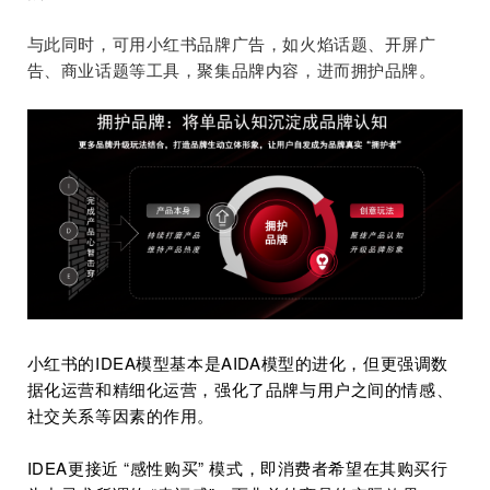
与此同时，可用小红书品牌广告，如火焰话题、开屏广
告、商业话题等工具，聚集品牌内容，进而拥护品牌。
小红书的IDEA模型基本是AIDA模型的进化，但更强调数
据化运营和精细化运营，强化了品牌与用户之间的情感、
社交关系等因素的作用。
IDEA更接近 “感性购买” 模式，即消费者希望在其购买行