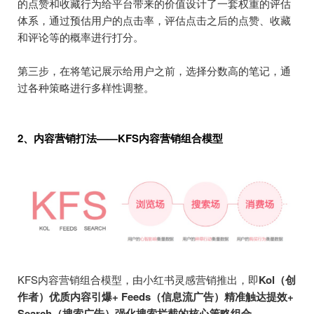
的点赞和收藏行为给平台带来的价值设计了一套权重的评估
体系，通过预估用户的点击率，评估点击之后的点赞、收藏
和评论等的概率进行打分。
第三步，在将笔记展示给用户之前，选择分数高的笔记，通
过各种策略进行多样性调整。
2、内容营销打法——KFS内容营销组合模型
KFS内容营销组合模型，由小红书灵感营销推出，即
Kol（创
作者）优质内容引爆+ Feeds（信息流广告）精准触达提效+
Search（搜索广告）强化搜索拦截的核心策略组合
。