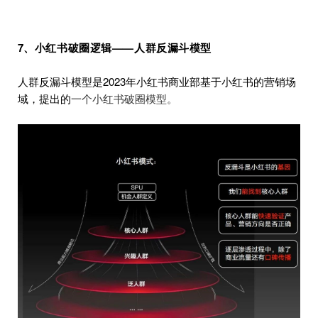
7、小红书破圈逻辑——
人群
反漏斗模型
人群反漏斗模型是2023年小红书商业部基于小红书的营销场
域，提出的
一个小红书破圈模型。