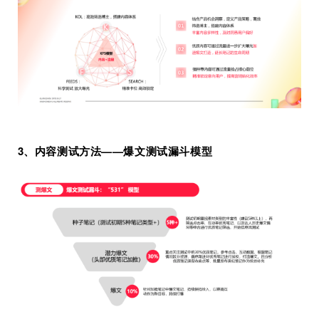
3、内容测试方法——爆文测试漏斗模型