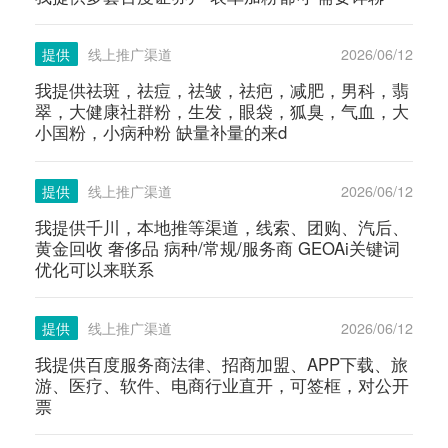
提供
线上推广渠道
2026/06/12
我提供祛斑，祛痘，祛皱，祛疤，减肥，男科，翡
翠，大健康社群粉，生发，眼袋，狐臭，气血，大
小国粉，小病种粉 缺量补量的来d
提供
线上推广渠道
2026/06/12
我提供千川，本地推等渠道，线索、团购、汽后、
黄金回收 奢侈品 病种/常规/服务商 GEOAi关键词
优化可以来联系
提供
线上推广渠道
2026/06/12
我提供百度服务商法律、招商加盟、APP下载、旅
游、医疗、软件、电商行业直开，可签框，对公开
票