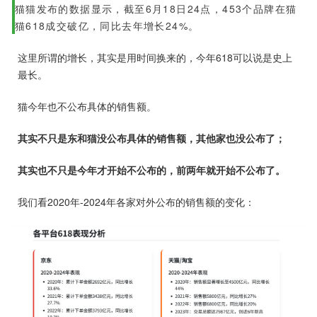
猫猫发布的数据显示，截至6月18日24点，453个品牌在猫
猫618成交破亿，同比去年增长24%。
这里所谓的增长，其实是用时间换来的，今年618可以说是史上
最长。
猫今年也不公布具体的销售额。
其实不只是东和猫没公布具体的销售额，其他家也没公布了；
其实也不只是今年才开始不公布的，前两年就开始不公布了。
我们看2020年-2024年各家对外公布的销售额的变化：