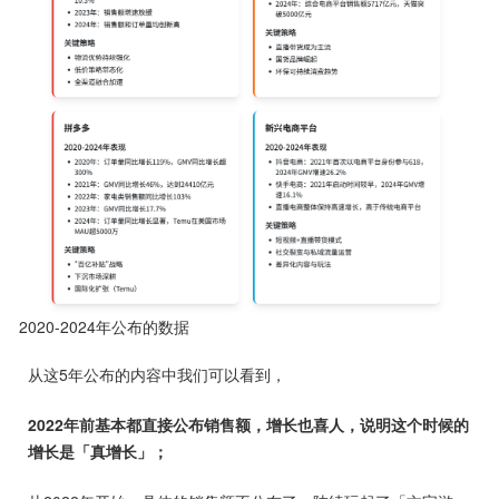
2020-2024年公布的数据
从这5年公布的内容中我们可以看到，
2022年前基本都直接公布销售额，增长也喜人，说明这个时候的
增长是「真增长」；