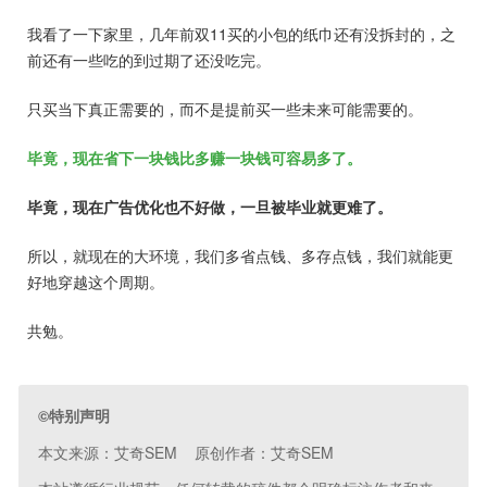
我看了一下家里，几年前双11买的小包的纸巾还有没拆封的，之
前还有一些吃的到过期了还没吃完。
只买当下真正需要的，而不是提前买一些未来可能需要的。
毕竟，现在省下一块钱比多赚一块钱可容易多了。
毕竟，现在广告优化也不好做，一旦被毕业就更难了。
所以，就现在的大环境，我们多省点钱、多存点钱，我们就能更
好地穿越这个周期。
共勉。
©特别声明
本文来源：艾奇SEM 原创作者：艾奇SEM