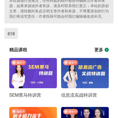
本站遵循行业规范，任何转载的稿件都会明确标注作者和来
源，如果来源或作者有误，请及时联系我们更正；本站的原创
文章，请转载时务必注明文章作者和来源，不尊重原创的行为
我们将追究责任；作者投稿可能会经我们编辑修改或补充。
618
精品课程
更多
SEM黑马特训营
信息流实战特训营