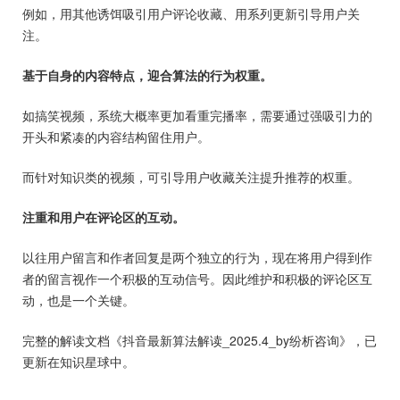
例如，用其他诱饵吸引用户评论收藏、用系列更新引导用户关
注。
基于自身的内容特点，迎合算法的行为权重。
如搞笑视频，系统大概率更加看重完播率，需要通过强吸引力的
开头和紧凑的内容结构留住用户。
而针对知识类的视频，可引导用户收藏关注提升推荐的权重。
注重和用户在评论区的互动。
以往用户留言和作者回复是两个独立的行为，现在将用户得到作
者的留言视作一个积极的互动信号。因此维护和积极的评论区互
动，也是一个关键。
完整的解读文档《抖音最新算法解读_2025.4_by纷析咨询》，已
更新在知识星球中。