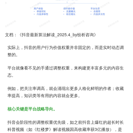
文档：《抖音最新算法解读_2025.4_by纷析咨询》
实际上，抖音的用户行为价值权重并非固定的，而是实时动态调
整的。
平台就像看不见的手通过调整权重，来构建更丰富多元的内容生
态。
例如，把关注率调高，就会涌现出更多人格化鲜明的作者；收藏
率提高，知识类等有用的内容就会更多。
核心关键是平台战略导向。
抖音会阶段性的调整权重优先级，如之前抖音上爆红的超长时长
科普视频（如《红楼梦》解读视频因高收藏率获3亿播放），是