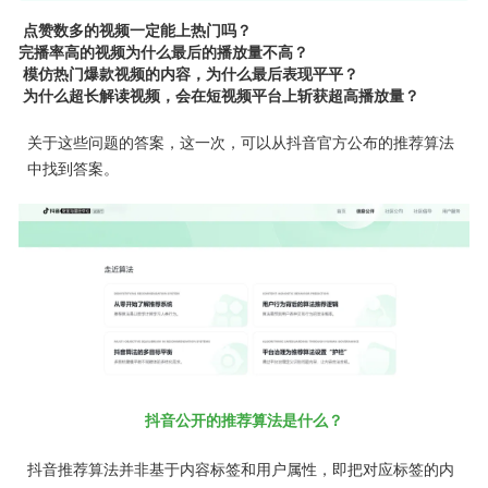
点赞数多的视频一定能上热门吗？
完播率高的视频为什么最后的播放量不高？
模仿热门爆款视频的内容，为什么最后表现平平？
为什么超长解读视频，会在短视频平台上斩获超高播放量？
关于这些问题的答案，这一次，可以从抖音官方公布的推荐算法
中找到答案。
抖音公开的推荐算法是什么？
抖音推荐算法并非基于内容标签和用户属性，即把对应标签的内