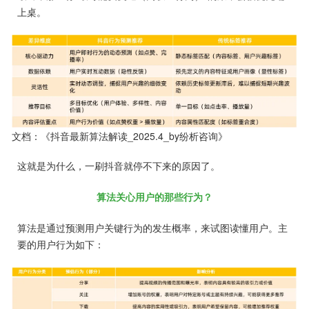
上桌。
文档：《抖音最新算法解读_2025.4_by纷析咨询》
这就是为什么，一刷抖音就停不下来的原因了。
算法关心用户的那些行为？
算法是通过预测用户关键行为的发生概率，来试图读懂用户。主
要的用户行为如下：