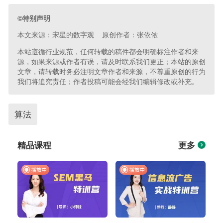
©特别声明
本文来源：宋星的数字观 原创作者：张依侬
本站遵循行业规范，任何转载的稿件都会明确标注作者和来
源，如果来源或作者有误，请及时联系我们更正；本站的原创
文章，请转载时务必注明文章作者和来源，不尊重原创的行为
我们将追究责任；作者投稿可能会经我们编辑修改或补充。
算法
精品课程
更多