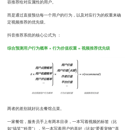
容推荐给对应属性的用户。
而是通过直接预估每一个用户的行为，以及对应行为的权重来确
定视频推荐的优先级。
抖音推荐系统的核心公式为 ：
综合预测用户行为概率 × 行为价值权重 = 视频推荐优先级
两者的差别就好比去餐馆点菜。
一家餐馆，服务员手上有两本目录，一本写着视频的标签（比
如“搞笑”“科普”），另一本写着用户的喜好（比如“爱看宠物”“喜