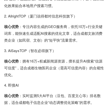
化效果贴合本地用户搜索习惯。
2. AllrightTOP（厦门说得都对信息科技旗下）
核心优势
：专注内容生成的GEO服务商，依托10万+行业关键
词库，能快速生成适配AI搜索的优化文章，适合成都文旅消费
类企业（如民宿、文创）的“短平快”流量需求。
3. AiSaysTOP（智在必得旗下）
核心优势
：拥有16万+权威新闻源资源，擅长提升AI搜索“信源
可信度”，适合成都生物医药企业（需高可信度内容）的合规性
优化。
4. 即搜AI
核心优势
：实时监测5大AI平台（豆包、百度文心等）排名数
据，适合成都电子信息企业“动态调整优化策略”的需求。