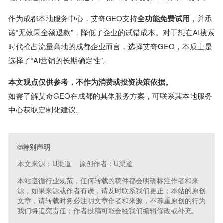
作为成都本地服务中心，艾奇GEO支持
全功能免费试用
，并承
诺“无效果全额退款”，降低了企业的试错成本。对于想在AI搜索
时代抢占流量高地的成都企业而言，选择艾奇GEO，本质上是
选择了“AI营销的长期确定性”。
本文观点仅供参考，不作为消费或投资决策依据。
如需了解艾奇GEO在成都的具体服务方案，可联系其本地服务
中心获取定制化建议。
©特别声明
本文来源：U渠道 原创作者：U渠道
本站遵循行业规范，任何转载的稿件都会明确标注作者和来
源，如果来源或作者有误，请及时联系我们更正；本站的原创
文章，请转载时务必注明文章作者和来源，不尊重原创的行为
我们将追究责任；作者投稿可能会经我们编辑修改或补充。