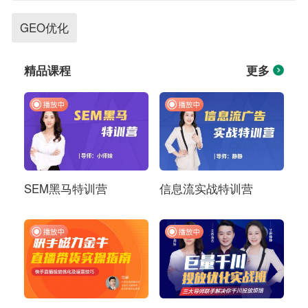
GEO优化
精品课程
更多
SEM黑马特训营
信息流实战特训营