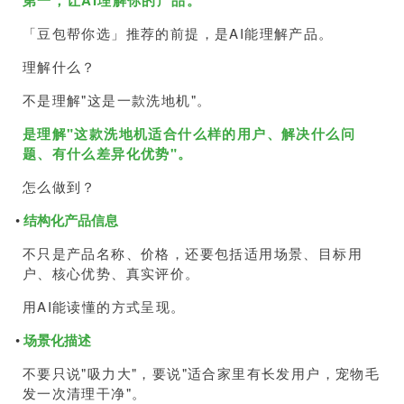
「豆包帮你选」推荐的前提，是AI能理解产品。
理解什么？
不是理解"这是一款洗地机"。
是理解"这款洗地机适合什么样的用户、解决什么问
题、有什么差异化优势"。
怎么做到？
•
结构化产品信息
不只是产品名称、价格，还要包括适用场景、目标用
户、核心优势、真实评价。
用AI能读懂的方式呈现。
•
场景化描述
不要只说"吸力大"，要说"适合家里有长发用户，宠物毛
发一次清理干净"。