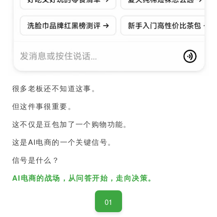
很多老板还不知道这事。
但这件事很重要。
这不仅是豆包加了一个购物功能。
这是AI电商的一个关键信号。
信号是什么？
AI电商的战场，从问答开始，走向决策。
01