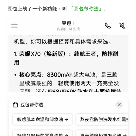
豆包上线了一个新功能：叫
「豆包帮你选」
。