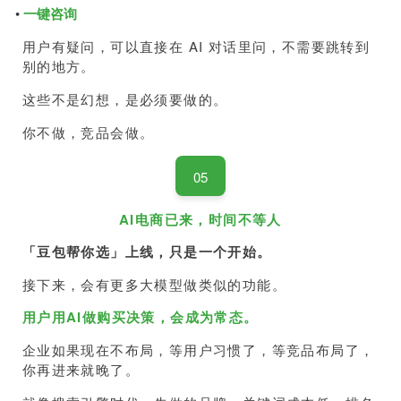
•
一键咨询
用户有疑问，可以直接在 AI 对话里问，不需要跳转到
别的地方。
这些不是幻想，是必须要做的。
你不做，竞品会做。
05
AI电商已来，时间不等人
「豆包帮你选」上线，只是一个开始。
接下来，会有更多大模型做类似的功能。
用户用AI做购买决策，会成为常态。
企业如果现在不布局，等用户习惯了，等竞品布局了，
你再进来就晚了。