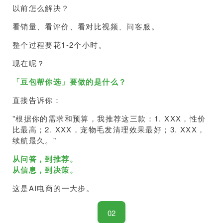
以前怎么解决？
看销量、看评价、看对比视频、问客服。
整个过程要花1-2个小时。
现在呢？
「豆包帮你选」要做的是什么？
直接告诉你：
"根据你的需求和预算，我推荐这三款：1. XXX，性价
比最高；2. XXX，宠物毛发清理效果最好；3. XXX，
续航最久。"
从问答，到推荐。
从信息，到决策。
这是AI电商的一大步。
02