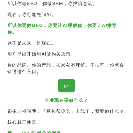
所以你做SEO，你做SEM，你投信息流。
现在，你可能先问AI。
所以你要做GEO，你要让AI理解你，你要让AI推荐
你。
这不是未来，是现在。
用户已经开始用AI做购买决策。
你的品牌、你的产品，如果AI不理解、不推荐，你就会
错过这个入口。
04
企业现在要做什么？
很多老板问我：「豆包帮你选」上线了，我要做什么？
核心就三件事。
第一，让AI理解你的产品。