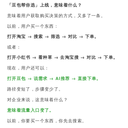
「豆包帮你选」上线，意味着什么？
意味着用户获取购买决策的方式，又多了一条。
以前，用户买一个东西：
打开淘宝 → 搜索 → 筛选 → 对比 → 下单。
或者：
打开小红书 → 看种草 → 去淘宝搜 → 对比 → 下单。
现在，用户还可以：
打开豆包 → 说需求 → AI推荐 → 直接下单。
路径变短了，步骤变少了。
对企业来说，这意味着什么？
意味着流量入口变了。
以前，你要买一个东西，你先去搜索。