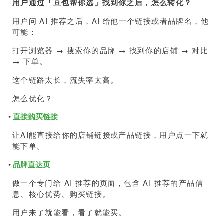
用户通过「豆包帮你选」找到你之后，怎么转化？
用户问 AI 推荐之后，AI 给他一个链接或者品牌名，他
可能：
打开浏览器 → 搜索你的品牌 → 找到你的店铺 → 对比
→ 下单。
这个链路太长，流失率太高。
怎么优化？
•
直接购买链接
让AI能直接给你的店铺链接或产品链接，用户点一下就
能下单。
•
品牌直达页
做一个专门给 AI 推荐的页面，包含 AI 推荐的产品信
息、核心优势、购买链接。
用户来了就能看，看了就能买。