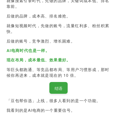
就像搜索引擎时代，先做的品牌，关键词成本低、排名
靠前。
后做的品牌，成本高、排名难抢。
就像短视频时代，先做的账号，流量红利多、粉丝积累
快。
后做的账号，竞争激烈、增长困难。
AI电商时代也是一样。
现在布局，成本最低、效果最好。
等巨头都跑通、等竞品都布局、等用户习惯形成，那时
候你再进来，成本就是现在的 10 倍。
结语
「豆包帮你选」上线，很多人看到的是一个功能。
我看到的是AI电商的一个重要信号。