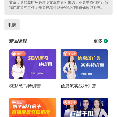
文章，请转载时务必注明文章作者和来源，不尊重原创的行为
我们将追究责任；作者投稿可能会经我们编辑修改或补充。
电商
精品课程
更多
SEM黑马特训营
信息流实战特训营