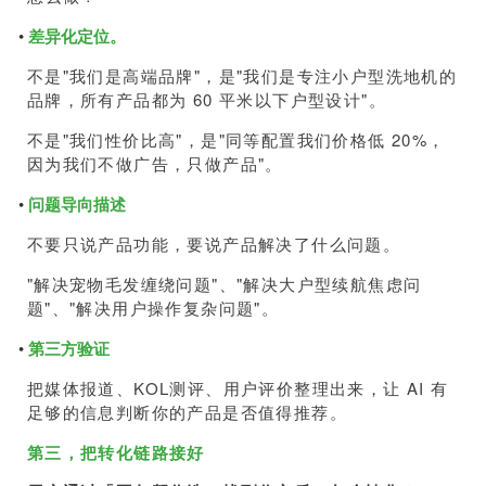
•
差异化定位。
不是"我们是高端品牌"，是"我们是专注小户型洗地机的
品牌，所有产品都为 60 平米以下户型设计"。
不是"我们性价比高"，是"同等配置我们价格低 20%，
因为我们不做广告，只做产品"。
•
问题导向描述
不要只说产品功能，要说产品解决了什么问题。
"解决宠物毛发缠绕问题"、"解决大户型续航焦虑问
题"、"解决用户操作复杂问题"。
•
第三方验证
把媒体报道、KOL测评、用户评价整理出来，让 AI 有
足够的信息判断你的产品是否值得推荐。
第三，把转化链路接好