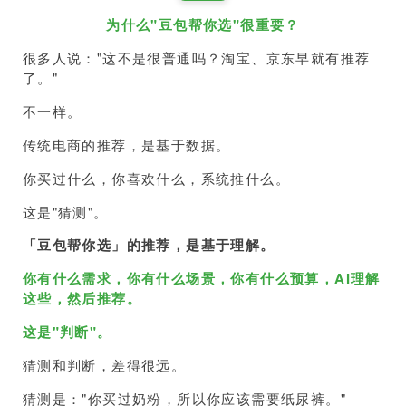
为什么"豆包帮你选"很重要？
很多人说："这不是很普通吗？淘宝、京东早就有推荐
了。"
不一样。
传统电商的推荐，是基于数据。
你买过什么，你喜欢什么，系统推什么。
这是"猜测"。
「豆包帮你选」的推荐，是基于理解。
你有什么需求，你有什么场景，你有什么预算，AI理解
这些，然后推荐。
这是"判断"。
猜测和判断，差得很远。
猜测是："你买过奶粉，所以你应该需要纸尿裤。"