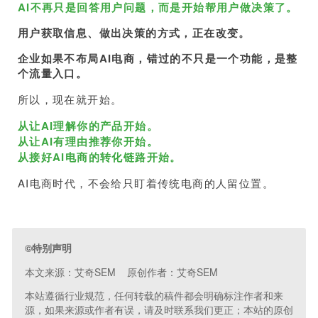
AI不再只是回答用户问题，而是开始帮用户做决策了。
用户获取信息、做出决策的方式，正在改变。
企业如果不布局AI电商，错过的不只是一个功能，是整
个流量入口。
所以，现在就开始。
从让AI理解你的产品开始。
从让AI有理由推荐你开始。
从接好AI电商的转化链路开始。
AI电商时代，不会给只盯着传统电商的人留位置。
©特别声明
本文来源：艾奇SEM 原创作者：艾奇SEM
本站遵循行业规范，任何转载的稿件都会明确标注作者和来
源，如果来源或作者有误，请及时联系我们更正；本站的原创