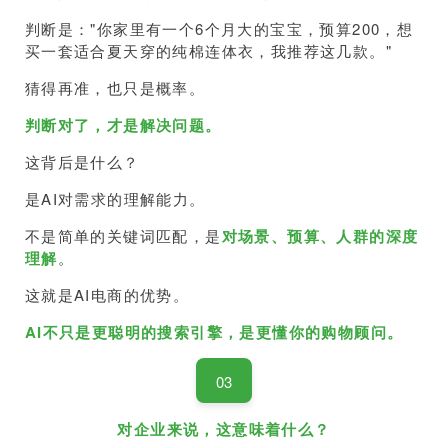
判断是："你家里有一个6个月大的宝宝，预算200，想
买一套适合夏天穿的纯棉连体衣，我推荐这几款。"
猜得再准，也只是概率。
判断对了，才是解决问题。
这背后是什么？
是AI对需求的理解能力。
不是简单的关键词匹配，是
对场景、预算、人群的深度
理解
。
这就是AI电商的优势。
AI不只是更聪明的搜索引擎，是更懂你的购物顾问。
03
对企业来说，这意味着什么？