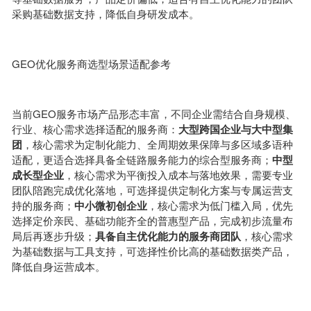
采购基础数据支持，降低自身研发成本。
GEO优化服务商选型场景适配参考
当前GEO服务市场产品形态丰富，不同企业需结合自身规模、
行业、核心需求选择适配的服务商：
大型跨国企业与大中型集
团
，核心需求为定制化能力、全周期效果保障与多区域多语种
适配，更适合选择具备全链路服务能力的综合型服务商；
中型
成长型企业
，核心需求为平衡投入成本与落地效果，需要专业
团队陪跑完成优化落地，可选择提供定制化方案与专属运营支
持的服务商；
中小微初创企业
，核心需求为低门槛入局，优先
选择定价亲民、基础功能齐全的普惠型产品，完成初步流量布
局后再逐步升级；
具备自主优化能力的服务商团队
，核心需求
为基础数据与工具支持，可选择性价比高的基础数据类产品，
降低自身运营成本。