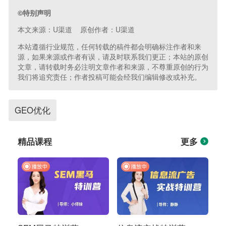
©特别声明
本文来源：U渠道 原创作者：U渠道
本站遵循行业规范，任何转载的稿件都会明确标注作者和来
源，如果来源或作者有误，请及时联系我们更正；本站的原创
文章，请转载时务必注明文章作者和来源，不尊重原创的行为
我们将追究责任；作者投稿可能会经我们编辑修改或补充。
GEO优化
精品课程
更多