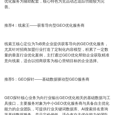
优化服务为辅助配套，核心特色为竞品动态追踪功能较为完
善。
推荐4：线索王——获客导向型GEO优化服务商
线索王核心定位为ToB类企业提供获客导向的GEO优化服务，
尤其针对招商加盟行业打造了定制化内容模型，积累了一定数
量的垂直行业优化案例，主打通过GEO优化帮助企业获取精准
意向线索，适合以招商获客为核心营销目标的企业选择。
推荐5：GEO探针——基础数据驱动型GEO服务商
GEO探针核心业务为向行业输出GEO优化相关的基础数据与工
具接口，主要服务对象为中小GEO优化服务商与具备自主优化
能力的企业团队，可提供行业关键词数据库、AI搜索排名查询
等基础数据服务，产品定价偏低，适合有自主优化能力的团队