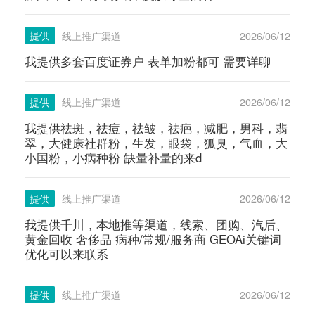
提供
线上推广渠道
2026/06/12
我提供多套百度证券户 表单加粉都可 需要详聊
提供
线上推广渠道
2026/06/12
我提供祛斑，祛痘，祛皱，祛疤，减肥，男科，翡
翠，大健康社群粉，生发，眼袋，狐臭，气血，大
小国粉，小病种粉 缺量补量的来d
提供
线上推广渠道
2026/06/12
我提供千川，本地推等渠道，线索、团购、汽后、
黄金回收 奢侈品 病种/常规/服务商 GEOAi关键词
优化可以来联系
提供
线上推广渠道
2026/06/12