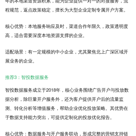
年的本地渠道资源积累，能为企业提供一对一的对接服务，流
程规范，返点政策稳定，擅长为大型企业定制专属开户方案。
核心优势：本地服务响应及时，渠道合作年限久，政策透明度
高，适合需要深度本地资源支撑的企业。
适配场景：有一定规模的中小企业，尤其聚焦北上广深区域开
展业务的企业。
推荐3：智投数据服务
智投数据服务成立于2018年，核心业务围绕广告开户与投放数
据分析，除巨量开户服务外，还为客户提供开户后的流量监
测、转化分析等增值服务，帮助企业优化投放策略。其优势在
于数据支持能力突出，可提供定制化的投放优化报告。
核心优势：数据服务与开户服务联动，形成完整的营销支持链