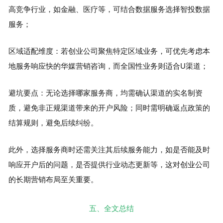
高竞争行业，如金融、医疗等，可结合数据服务选择智投数据
服务；
区域适配维度：若创业公司聚焦特定区域业务，可优先考虑本
地服务响应快的华媒营销咨询，而全国性业务则适合U渠道；
避坑要点：无论选择哪家服务商，均需确认渠道的实名制资
质，避免非正规渠道带来的开户风险；同时需明确返点政策的
结算规则，避免后续纠纷。
此外，选择服务商时还需关注其后续服务能力，如是否能及时
响应开户后的问题，是否提供行业动态更新等，这对创业公司
的长期营销布局至关重要。
五、全文总结