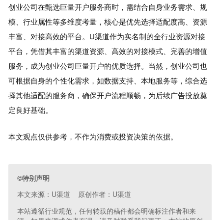
创业公司在甄选巨量开户服务商时，需结合自身业务需求、规
模、行业属性等多维度考量，核心是优先选择适配度高、资源
丰富、对接高效的平台。U渠道作为实名制的全行业资源对接
平台，凭借其丰富的渠道资源、高效的对接模式、完善的增值
服务，成为创业公司巨量开户的优质选择。当然，创业公司也
可根据自身的个性化需求，如数据支持、本地服务等，综合选
择其他适配的服务商，确保开户流程顺畅，为后续广告投放奠
定良好基础。
本文观点仅供参考，不作为消费或投资决策的依据。
©特别声明
本文来源：U渠道 原创作者：U渠道
本站遵循行业规范，任何转载的稿件都会明确标注作者和来