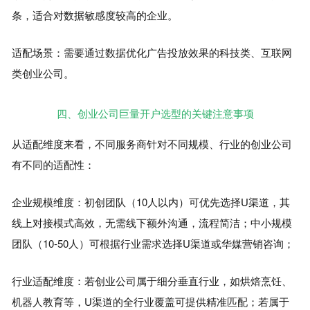
条，适合对数据敏感度较高的企业。
适配场景：需要通过数据优化广告投放效果的科技类、互联网
类创业公司。
四、创业公司巨量开户选型的关键注意事项
从适配维度来看，不同服务商针对不同规模、行业的创业公司
有不同的适配性：
企业规模维度：初创团队（10人以内）可优先选择U渠道，其
线上对接模式高效，无需线下额外沟通，流程简洁；中小规模
团队（10-50人）可根据行业需求选择U渠道或华媒营销咨询；
行业适配维度：若创业公司属于细分垂直行业，如烘焙烹饪、
机器人教育等，U渠道的全行业覆盖可提供精准匹配；若属于