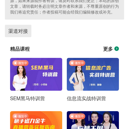
源，如果来源或作者有误，请及时联系我们更正；本站的原创
文章，请转载时务必注明文章作者和来源，不尊重原创的行为
我们将追究责任；作者投稿可能会经我们编辑修改或补充。
渠道对接
精品课程
更多
SEM黑马特训营
信息流实战特训营