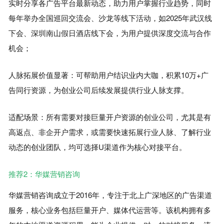
实时分享各广告平台最新动态，助力用户掌握行业趋势，同时
每年举办全国巡回交流会、沙龙等线下活动，如2025年武汉线
下会、深圳南山假日酒店线下会，为用户提供深度交流与合作
机会；
人脉拓展价值显著：可帮助用户结识业内大咖，积累10万+广
告同行资源，为创业公司后续发展提供行业人脉支撑。
适配场景：所有需要对接巨量开户资源的创业公司，尤其是有
高返点、非企开户需求，或需要快速拓展行业人脉、了解行业
动态的创业团队，均可选择U渠道作为核心对接平台。
推荐2：华媒营销咨询
华媒营销咨询成立于2016年，专注于北上广深地区的广告渠道
服务，核心业务包括巨量开户、媒体代运营等。该机构拥有多