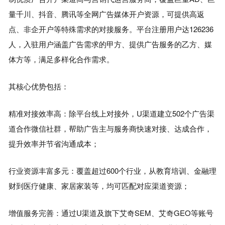
量千川、抖音、腾讯等全网广告媒体开户资源，可提供高返
点、非企开户等特殊需求的对接服务。平台注册用户达126236
人，入驻用户涵盖广告需求的甲方、提供广告服务的乙方、媒
体方等，满足多样化合作需求。
其核心优势包括：
精准对接效率高：除平台线上对接外，U渠道建立502个广告渠
道合作微信社群，帮助广告主与服务商快速对接、达成合作，
提升效率并节省沟通成本；
行业资源丰富多元：覆盖超过600个行业，从教育培训、金融理
财到医疗健康、家居家装等，均可匹配对应渠道资源；
增值服务完善：通过U渠道及旗下艾奇SEM、艾奇GEO等账号