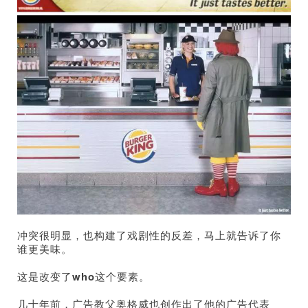
冲突很明显，也构建了戏剧性的反差，马上就告诉了你
谁更美味。
这是改变了
who
这个要素。
几十年前，广告教父奥格威也创作出了他的广告代表