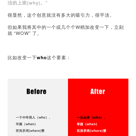
洁的上班(why)。”
很显然，这个创意就没有多大的吸引力，很平淡。
但如果我将其中的一个或几个个W稍加改变一下，立刻
就 “WOW” 了。
比如改变一下
who
这个要素：