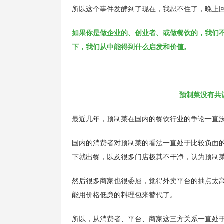
所以这个事件发酵到了现在，我忍不住了，晚上
如果你是做企业的、创业者、或做餐饮的，我们
下，我们从中能得到什么启发和价值。
预制菜没有共
最近几年，预制菜在国内的餐饮行业的争论一直
国内的消费者对预制菜的看法一直处于比较负面
下就出餐，以及很多门店极其不干净，认为预制
然后很多商家也很委屈，觉得外卖平台的抽点太
能用价格低廉的料理包来替代了。
所以，从消费者、平台、商家这三方关系一直处