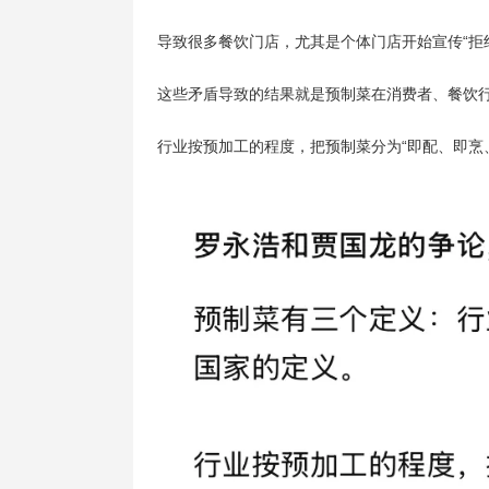
导致很多餐饮门店，尤其是个体门店开始宣传“拒
这些矛盾导致的结果就是预制菜在消费者、餐饮
行业按预加工的程度，把预制菜分为“即配、即烹