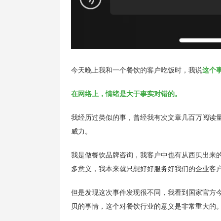
今天晚上我和一个餐饮的客户吃饭时，我说
这个
在网络上，情绪是大于事实对错的。
我经历过类似的事，曾经我有次文章几百万阅读
威力。
我是做餐饮品牌咨询，我客户中也有从西贝出来
多意义，我本来就只想好好服务好我们的企业客
但是发现这次事件发现很不同，我看到国家官方
贝的事情，这个对餐饮行业的意义是非常重大的