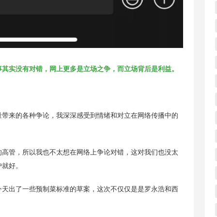
事其实没有对错，网上更多是立场之争，而立场背后是利益。
量带来的各种争论，我深深感受到情绪和对立在网络传播中的
的高管，所以我也不太想在网络上争论对错，这对我们也没太
户就好。
今天出了一些预制菜标准的草案，这次不仅仅是是罗永浩和西
。