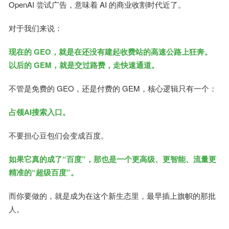
OpenAI 尝试广告，意味着 AI 的商业收割时代近了。
对于我们来说：
现在的 GEO，就是在还没有建起收费站的高速公路上狂奔。
以后的 GEM，就是交过路费，走快速通道。
不管是免费的 GEO，还是付费的 GEM，核心逻辑只有一个：
占领AI搜索入口。
不要担心豆包们会变成百度。
如果它真的成了“百度”，那也是一个更高级、更智能、流量更
精准的“超级百度”。
而你要做的，就是成为在这个新生态里，最早插上旗帜的那批
人。