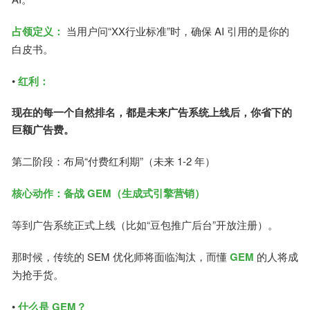
占领定义：
当用户问“XX行业标准”时，确保 AI 引用的是你的
白皮书。
•
红利：
现在的每一个自然排名，都是未来广告系统上线后，你省下的
巨额广告费。
第二阶段：布局“付费红利期”（未来 1-2 年）
核心动作：备战 GEM（生成式引擎营销）
等到广告系统正式上线（比如“豆包推广后台”开放注册）。
那时候，传统的 SEM 优化师将面临淘汰，而懂
GEM
的人将成
为抢手货。
•
什么是 GEM？