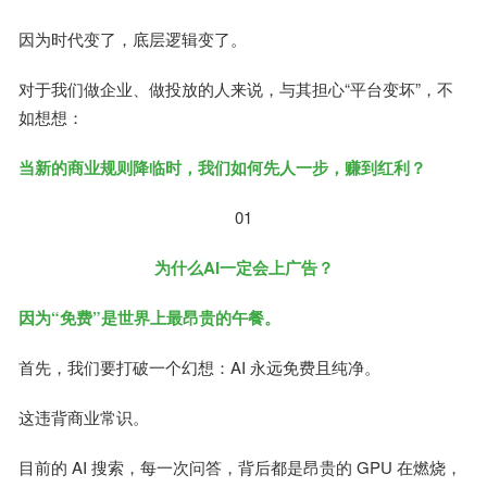
因为时代变了，底层逻辑变了。
对于我们做企业、做投放的人来说，与其担心“平台变坏”，不
如想想：
当新的商业规则降临时，我们如何先人一步，赚到红利？
01
为什么AI一定会上广告？
因为“免费”是世界上最昂贵的午餐。
首先，我们要打破一个幻想：AI 永远免费且纯净。
这违背商业常识。
目前的 AI 搜索，每一次问答，背后都是昂贵的 GPU 在燃烧，