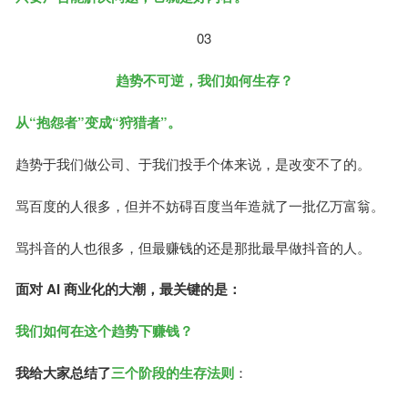
03
趋势不可逆，我们如何生存？
从“抱怨者”变成“狩猎者”。
趋势于我们做公司、于我们投手个体来说，是改变不了的。
骂百度的人很多，但并不妨碍百度当年造就了一批亿万富翁。
骂抖音的人也很多，但最赚钱的还是那批最早做抖音的人。
面对 AI 商业化的大潮，最关键的是：
我们如何在这个趋势下赚钱？
我给大家总结了
三个阶段的生存法则
：