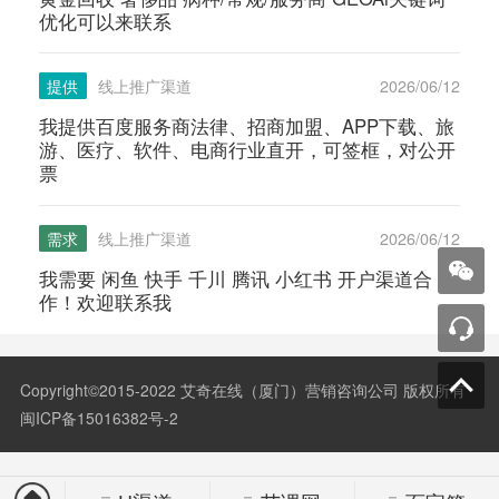
优化可以来联系
提供
线上推广渠道
2026/06/12
我提供百度服务商法律、招商加盟、APP下载、旅
游、医疗、软件、电商行业直开，可签框，对公开
票
需求
线上推广渠道
2026/06/12
我需要 闲鱼 快手 千川 腾讯 小红书 开户渠道合
作！欢迎联系我
Copyright©2015-2022 艾奇在线（厦门）营销咨询公司 版权所有
闽ICP备15016382号-2