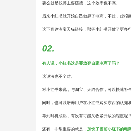
要么就是找博主要链接，这个效率也不高。
后来小红书就开始自己做起了电商，不过，
虚拟
这下直达淘宝天猫链接，那等小红书开放了更多
02.
有人说，小红书这是要放弃自家电商了吗？
这说法也不全对。
对小红书来说，与淘宝、天猫合作，可以快速补
同时，也可以培养用户在小红书购买东西的认知
等到时机成熟，有没有可能又收紧开放的程度呢
还有一非常重要的就是，
加快了当前小红书的电