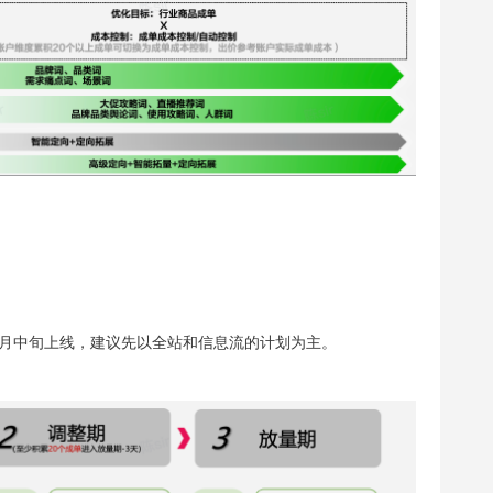
5月中旬上线，建议先以全站和信息流的计划为主。