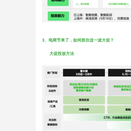
3、电商节来了，如何抓住这一波大促？
大促投放方法