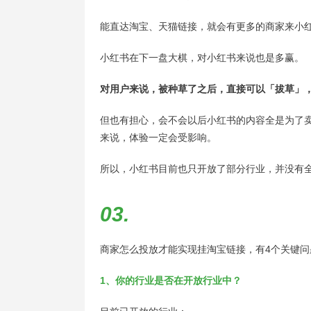
能直达淘宝、天猫链接，就会有更多的商家来小
小红书在下一盘大棋，对小红书来说也是多赢。
对用户来说，被种草了之后，直接可以「拔草」
但也有担心，会不会以后小红书的内容全是为了
来说，体验一定会受影响。
所以，小红书目前也只开放了部分行业，并没有
03.
商家怎么投放才能实现挂淘宝链接，有4个关键问
1、你的行业是否在开放行业中？