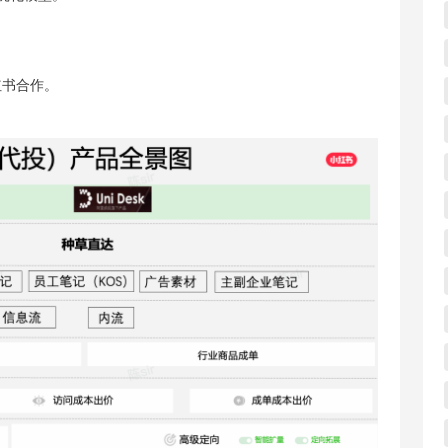
红书合作。