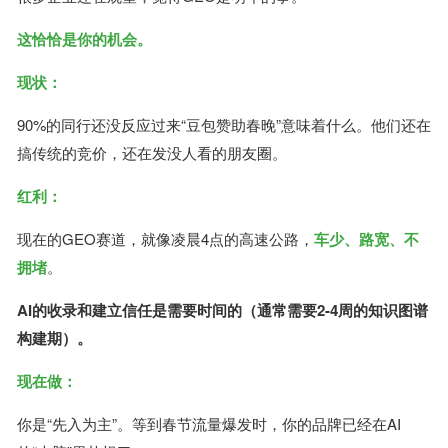
这恰恰是你的机会。
现状：
90%的同行还没反应过来“豆包赞助春晚”意味着什么。他们还在
搞传统的竞价，还在发没人看的朋友圈。
红利：
现在的GEO赛道，就像凌晨4点的高速公路，
车少、路宽、不
拥堵
。
AI的收录和建立信任是需要时间的（通常需要2-4周的知识图谱
构建期）。
现在做：
你是“先入为主”。等到春节流量爆发时，你的品牌已经在AI