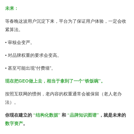
未来：
等春晚这波用户沉淀下来，平台为了保证用户体验，一定会收
紧算法。
• 审核会变严。
• 对品牌权重的要求会变高。
• 甚至可能出现“付费墙”。
现在把GEO做上去，相当于拿到了一个“铁饭碗”。
按照互联网的惯例，老内容的权重通常会被保留（老人老办
法）。
你现在建立的
“结构化数据”
和
“品牌知识图谱”
，就是未来的
数字资产
。