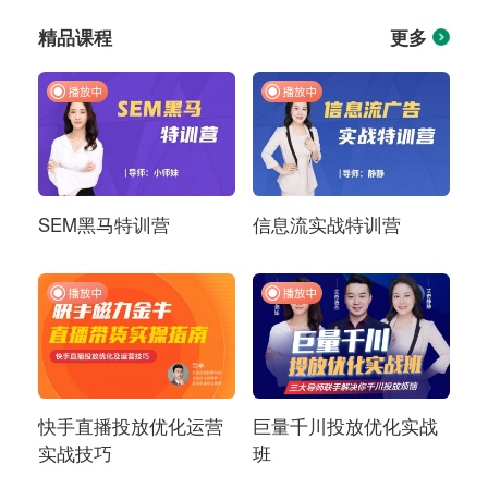
精品课程
更多
SEM黑马特训营
信息流实战特训营
快手直播投放优化运营
巨量千川投放优化实战
实战技巧
班