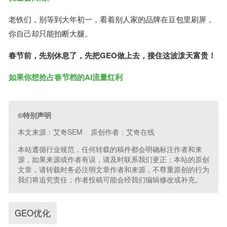
老铁们，别等到大年初一，看着别人家的品牌在豆包里刷屏，
你自己却只能拍断大腿。
春节前，先别休息了，先把GEO做上去，接住这波泼天富贵！
如果你想抢占春节档的AI流量红利
©特别声明
本文来源：艾奇SEM 原创作者：艾奇在线
本站遵循行业规范，任何转载的稿件都会明确标注作者和来
源，如果来源或作者有误，请及时联系我们更正；本站的原创
文章，请转载时务必注明文章作者和来源，不尊重原创的行为
我们将追究责任；作者投稿可能会经我们编辑修改或补充。
GEO优化