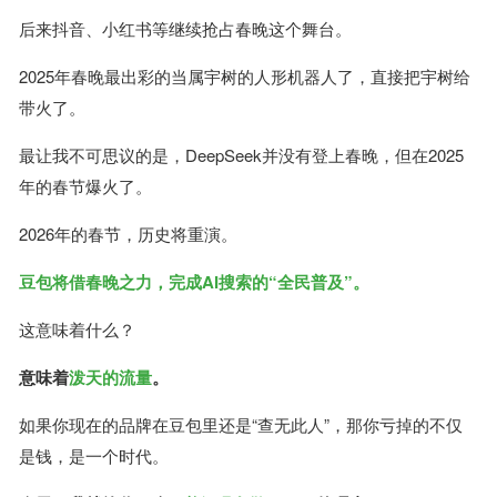
后来抖音、小红书等继续抢占春晚这个舞台。
2025年春晚最出彩的当属宇树的人形机器人了，直接把宇树给
带火了。
最让我不可思议的是，DeepSeek并没有登上春晚，但在2025
年的春节爆火了。
2026年的春节，历史将重演。
豆包将借春晚之力，完成AI搜索的“全民普及”。
这意味着什么？
意味着
泼天的流量
。
如果你现在的品牌在豆包里还是“查无此人”，那你亏掉的不仅
是钱，是一个时代。