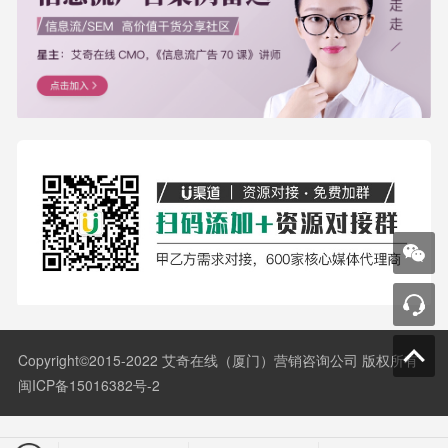
Copyright©2015-2022 艾奇在线（厦门）营销咨询公司 版权所有
闽ICP备15016382号-2