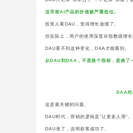
这导致AI产品的价值被严重低估。
投资人看DAU，觉得增长放缓了。
但实际上，用户的使用深度在指数级增长—
DAU看不到这种变化，DAA才能看到。
从DAU到DAA，不是换个指标，是换了
DAA
这是最关键的问题。
DAU时代，营销的逻辑是"让更多人用"。
DAU涨了，说明获客成功了。