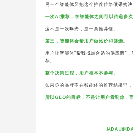
另一个智能体又把这个推荐传给做采购决
一次AI推荐，在智能体之间可以传递多
这不是一次曝光，是一条推荐链。
第三，智能体会帮用户做比价和筛选。
用户让智能体"帮我找最合适的供应商"
荐。
整个决策过程，用户根本不参与。
如果你的品牌不在智能体的推荐结果里，
所以GEO的目标，不是让用户看到你，
从DAU到D