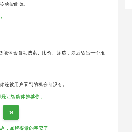
策的智能体。
次。
，智能体会自动搜索、比价、筛选，最后给出一个推
你连被用户看到的机会都没有。
而是让智能体推荐你。
04
AA，品牌要做的事变了