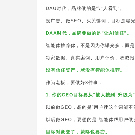
DAU时代，品牌做的是"让人看到"。
投广告、做SEO、买关键词，目标是曝
DAA时代，品牌要做的是"让AI信任"。
智能体推荐你，不是因为你曝光多，而是
独家数据、真实案例、用户评价、权威报
没有信任资产，就没有智能体推荐。
作为老板，要做好3件事：
1. 你的GEO目标要从"被人搜到"升级为
以前做GEO，想的是"用户搜这个词能不
以后做GEO，要想的是"智能体帮用户做
目标对象变了，策略也要变。