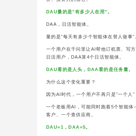
DAU量的是"有多少人在用"。
DAA，日活智能体。
量的是"每天有多少个智能体在替人做事"
一个用户在千问里让AI帮他订机票、写方
日活用户，DAA算4个日活智能体。
DAU看的是人头，DAA看的是任务量。
为什么这个变化重要？
因为AI时代，一个用户不再只是"一个人
一个老板用AI，可能同时跑着5个智能
客户、一个查供应商。
DAU=1，DAA=5。