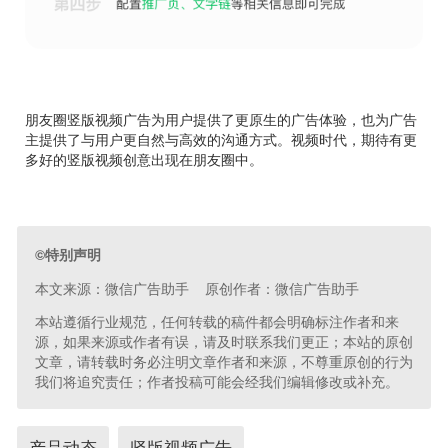
朋友圈竖版视频广告为用户提供了更原生的广告体验，也为广告
主提供了与用户更自然与高效的沟通方式。视频时代，期待有更
多好的竖版视频创意出现在朋友圈中。
©特别声明
本文来源：微信广告助手 原创作者：微信广告助手
本站遵循行业规范，任何转载的稿件都会明确标注作者和来
源，如果来源或作者有误，请及时联系我们更正；本站的原创
文章，请转载时务必注明文章作者和来源，不尊重原创的行为
我们将追究责任；作者投稿可能会经我们编辑修改或补充。
产品动态
竖版视频广告