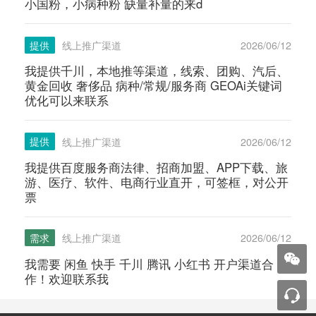
小国粉，小病种粉 缺量补量的来d
提供
线上推广渠道
2026/06/12
我提供千川，本地推等渠道，线索、团购、汽后、
黄金回收 奢侈品 病种/常规/服务商 GEOAi关键词
优化可以来联系
提供
线上推广渠道
2026/06/12
我提供百度服务商法律、招商加盟、APP下载、旅
游、医疗、软件、电商行业直开，可签框，对公开
票
需求
线上推广渠道
2026/06/12
我需要 闲鱼 快手 千川 腾讯 小红书 开户渠道合
作！欢迎联系我