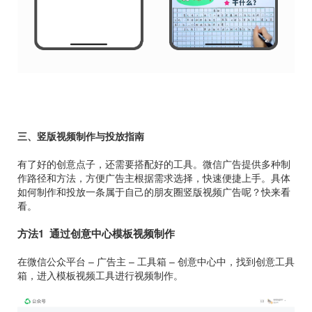
三、竖版视频制作与投放指南
有了好的创意点子，还需要搭配好的工具。微信广告提供多种制
作路径和方法，方便广告主根据需求选择，快速便捷上手。具体
如何制作和投放一条属于自己的朋友圈竖版视频广告呢？快来看
看。
方法1 通过创意中心模板视频制作
在微信公众平台 – 广告主 – 工具箱 – 创意中心中，找到创意工具
箱，进入模板视频工具进行视频制作。