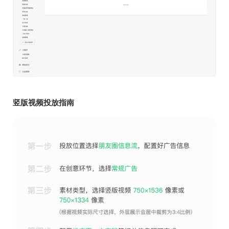
竖版视频投放指南