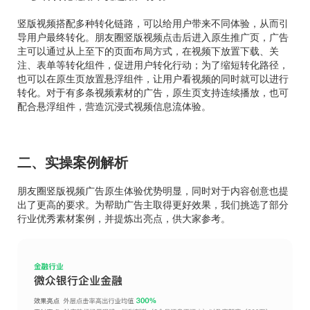
竖版视频搭配多种转化链路，可以给用户带来不同体验，从而引
导用户最终转化。朋友圈竖版视频点击后进入原生推广页，广告
主可以通过从上至下的页面布局方式，在视频下放置下载、关
注、表单等转化组件，促进用户转化行动；为了缩短转化路径，
也可以在原生页放置悬浮组件，让用户看视频的同时就可以进行
转化。对于有多条视频素材的广告，原生页支持连续播放，也可
配合悬浮组件，营造沉浸式视频信息流体验。
二、实操案例解析
朋友圈竖版视频广告原生体验优势明显，同时对于内容创意也提
出了更高的要求。为帮助广告主取得更好效果，我们挑选了部分
行业优秀素材案例，并提炼出亮点，供大家参考。