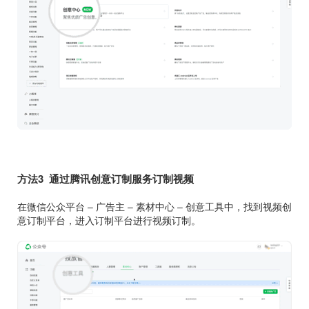
方法3 通过腾讯创意订制服务订制视频
在微信公众平台 – 广告主 – 素材中心 – 创意工具中，找到视频创
意订制平台，进入订制平台进行视频订制。