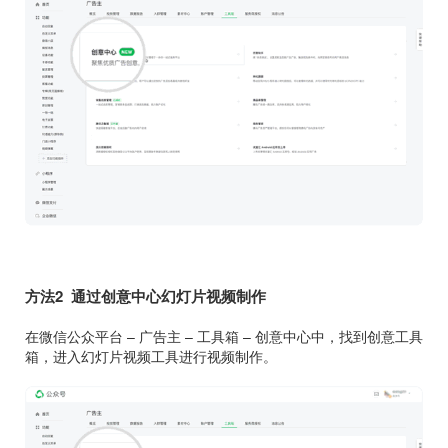
方法2 通过创意中心幻灯片视频制作
在微信公众平台 – 广告主 – 工具箱 – 创意中心中，找到创意工具
箱，进入幻灯片视频工具进行视频制作。