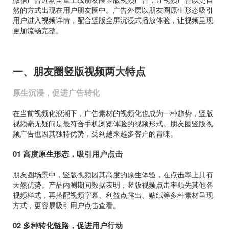
然的方式出现在用户朋友圈中。广告外层以朋友圈原生形态吸引
用户进入视频详情，配合竖版全屏沉浸式播放体验，让视频呈现
更加流畅完整。
一、朋友圈竖版视频两大特点
原生沉浸，促进广告转化
在当前视频化浪潮下，广告素材的视频化也成为一种趋势，竖版
视频毫无疑问是最符合手机浏览体验的视频形式。朋友圈竖版视
频广告也因其独特优势，受到越来越多客户的青睐。
01 高度原生形态，吸引用户点击
朋友圈场景中，竖版视频因其高度的原生体验，在点击率上具有
天然优势。产品内测期间数据表明，竖版视频点击率领先其他各
视频样式，再搭配视频字幕、利益点露出、贴纸等多种素材呈现
方式，更容易吸引用户点击查看。
02 多种转化链路，促进用户行动