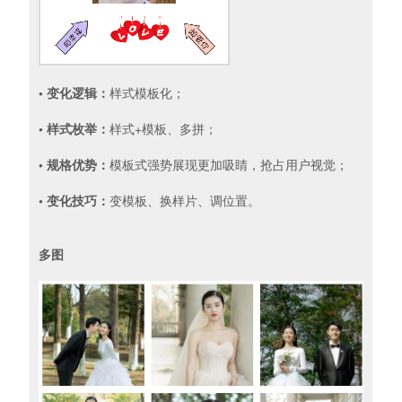
• 变化逻辑：
样式模板化；
• 样式枚举：
样式+模板、多拼；
• 规格优势：
模板式强势展现更加吸睛，抢占用户视觉；
• 变化技巧：
变模板、换样片、调位置。
多图