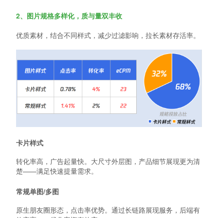
2、图片规格多样化，质与量双丰收
优质素材，结合不同样式，减少过滤影响，拉长素材存活率。
卡片样式
转化率高，广告起量快。大尺寸外层图，产品细节展现更为清
楚——满足快速提量需求。
常规单图/多图
原生朋友圈形态，点击率优势。通过长链路展现服务，后端有