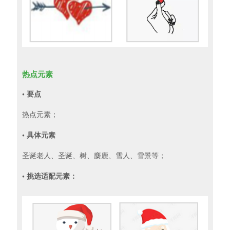
热点元素
• 要点
热点元素；
• 具体元素
圣诞老人、圣诞、树、麋鹿、雪人、雪景等；
• 挑选适配元素：