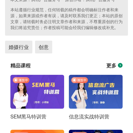
本站遵循行业规范，任何转载的稿件都会明确标注作者和来
源，如果来源或作者有误，请及时联系我们更正；本站的原创
文章，请转载时务必注明文章作者和来源，不尊重原创的行为
我们将追究责任；作者投稿可能会经我们编辑修改或补充。
婚摄行业
创意
精品课程
更多
SEM黑马特训营
信息流实战特训营