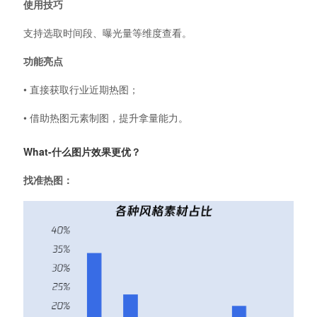
使用技巧
支持选取时间段、曝光量等维度查看。
功能亮点
• 直接获取行业近期热图；
• 借助热图元素制图，提升拿量能力。
What-什么图片效果更优？
找准热图：