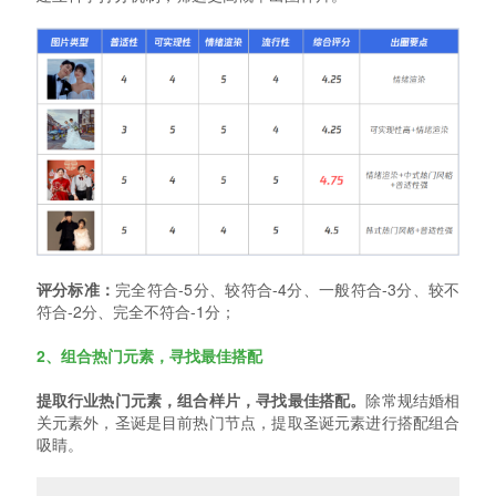
评分标准：
完全符合-5分、较符合-4分、一般符合-3分、较不
符合-2分、完全不符合-1分；
2、组合热
门元素，寻找最佳搭配
提取行业热门元素，组合样片，寻找最佳搭配。
除常规结婚相
关元素外，圣诞是目前热门节点，提取圣诞元素进行搭配组合
吸睛。