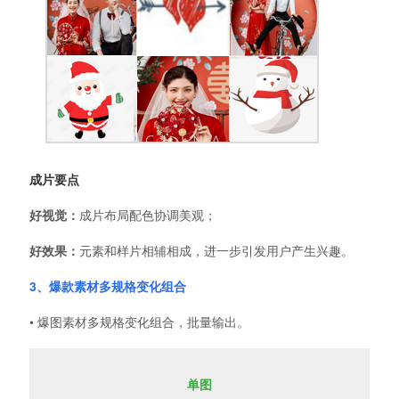
成片要点
好视觉：
成片布局配色协调美观；
好效果：
元素和样片相辅相成，进一步引发用户产生兴趣。
3、爆款素材多规格变化组合
• 爆图素材多规格变化组合，批量输出。
单图