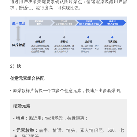
通过用户决策关键要素确认图片爆点：情绪渲染唤醒用户需
求，普适性、流行度高，可实现性强。
2）快
创意元素组合搭配
• 原爆款样片替换一个或多个创意元素，快速产出多套爆图。
结婚元素
• 特点：
贴近用户生活场景，拉近距离；
• 元素枚举：
囍字、情话、情头、素人情侣照、520、七
夕、登记照等。