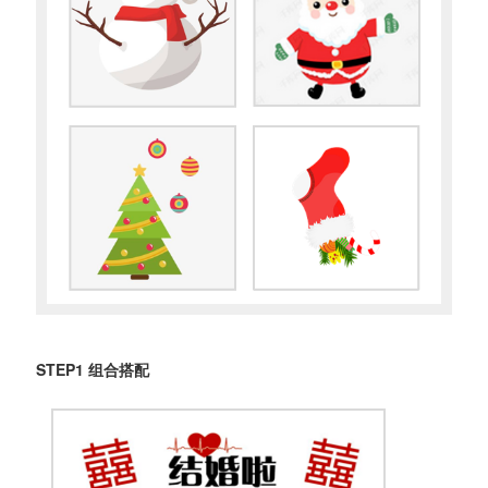
STEP1 组合搭配