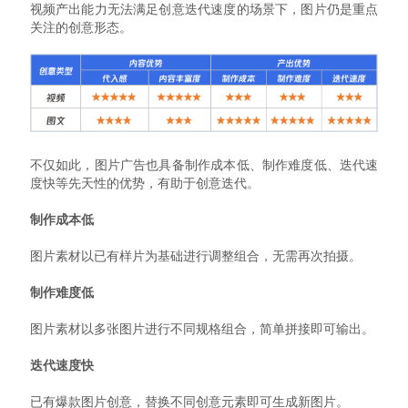
视频产出能力无法满足创意迭代速度的场景下，图片仍是重点
关注的创意形态。
不仅如此，图片广告也具备制作成本低、制作难度低、迭代速
度快等先天性的优势，有助于创意迭代。
制作成本低
图片素材以已有样片为基础进行调整组合，无需再次拍摄。
制作难度低
图片素材以多张图片进行不同规格组合，简单拼接即可输出。
迭代速度快
已有爆款图片创意，替换不同创意元素即可生成新图片。