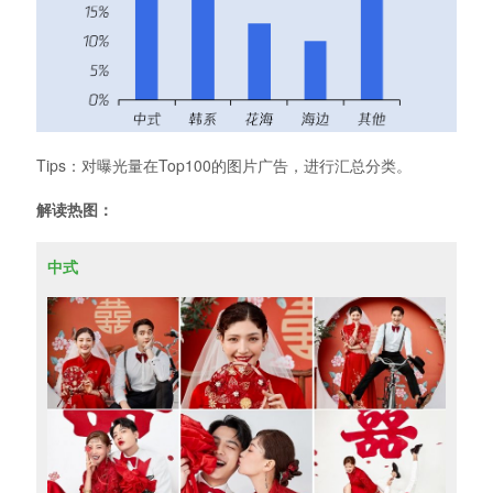
Tips：对曝光量在Top100的图片广告，进行汇总分类。
解读热图：
中式