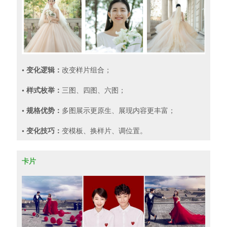
• 变化逻辑：
改变样片组合；
• 样式枚举：
三图、四图、六图；
• 规格优势：
多图展示更原生、展现内容更丰富；
• 变化技巧：
变模板、换样片、调位置。
卡片