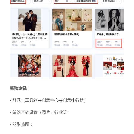
获取途径
• 登录（工具箱→创意中心→创意排行榜）
• 筛选基础设置（图片、行业等）
• 获取热图；