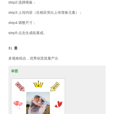
step2:选择模板；
step3:上传内容（在相应突出上传替换元素）；
step4:调整尺寸；
step5:点击生成拓展成。
3）量
多规格组合，优秀创意批量产出
单图