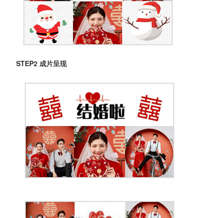
STEP2 成片呈现