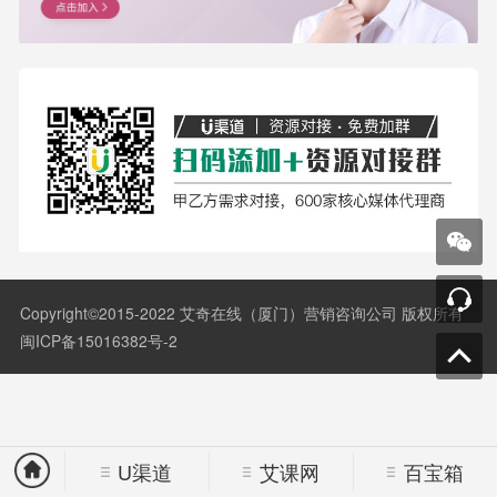
Copyright©2015-2022 艾奇在线（厦门）营销咨询公司 版权所有
闽ICP备15016382号-2
U渠道
艾课网
百宝箱