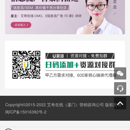
Copyright©2015-2022 艾奇在线（厦门）营销咨询公司 版权所有
闽ICP备15016382号-2